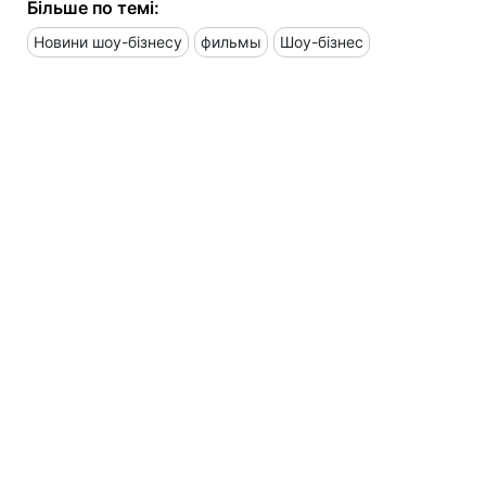
Більше по темі:
Новини шоу-бізнесу
фильмы
Шоу-бізнес