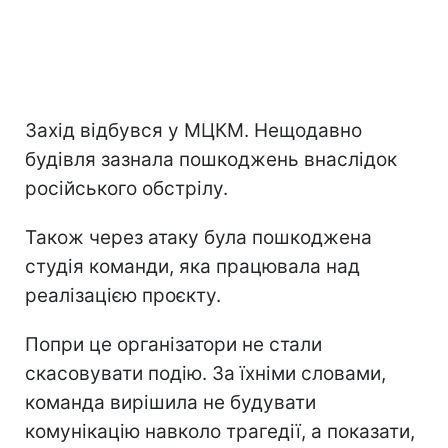
Захід відбувся у МЦКМ. Нещодавно
будівля зазнала пошкоджень внаслідок
російського обстрілу.
Також через атаку була пошкоджена
студія команди, яка працювала над
реалізацією проєкту.
Попри це організатори не стали
скасовувати подію. За їхніми словами,
команда вирішила не будувати
комунікацію навколо трагедії, а показати,