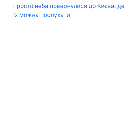
просто неба повернулися до Києва: де
їх можна послухати