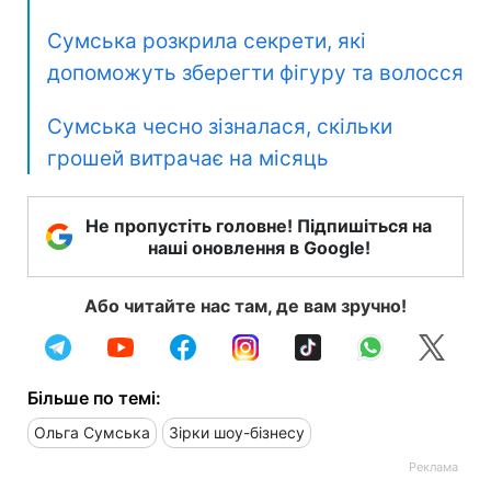
Сумська розкрила секрети, які
допоможуть зберегти фігуру та волосся
Сумська чесно зізналася, скільки
грошей витрачає на місяць
Не пропустіть головне! Підпишіться на
наші оновлення в Google!
Або читайте нас там, де вам зручно!
Більше по темі:
Ольга Сумська
Зірки шоу-бізнесу