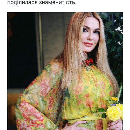
поділилася знаменитість.