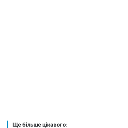
Ще більше цікавого: