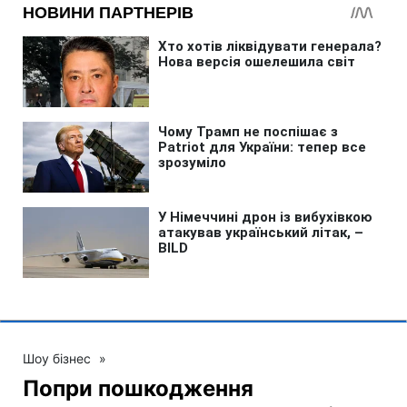
Шоу бізнес
»
Попри пошкодження