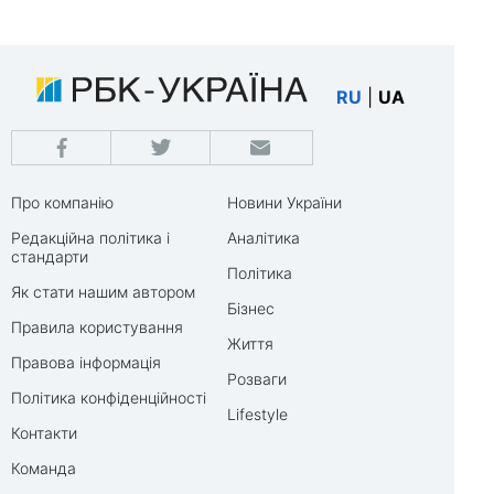
RU
|
UA
Про компанію
Новини України
Редакційна політика і
Аналітика
стандарти
Політика
Як стати нашим автором
Бізнес
Правила користування
Життя
Правова інформація
Розваги
Політика конфіденційності
Lifestyle
Контакти
Команда