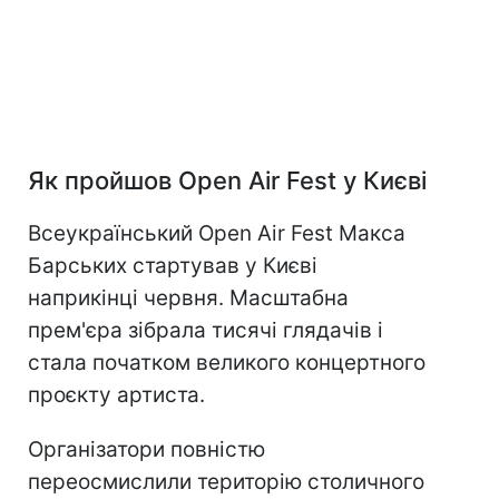
Як пройшов Open Air Fest у Києві
Всеукраїнський Open Air Fest Макса
Барських стартував у Києві
наприкінці червня. Масштабна
прем'єра зібрала тисячі глядачів і
стала початком великого концертного
проєкту артиста.
Організатори повністю
переосмислили територію столичного