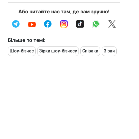
Або читайте нас там, де вам зручно!
Більше по темі:
Шоу-бізнес
Зірки шоу-бізнесу
Співаки
Зірки