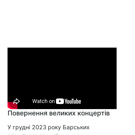
Повернення великих концертів
У грудні 2023 року Барських