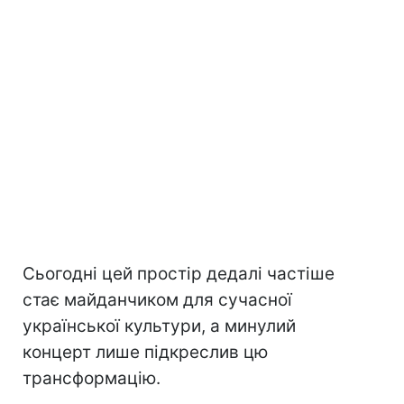
Сьогодні цей простір дедалі частіше
стає майданчиком для сучасної
української культури, а минулий
концерт лише підкреслив цю
трансформацію.