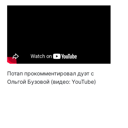
Потап прокомментировал дуэт с
Ольгой Бузовой (видео: YouTube)