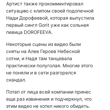
Артист также прокомментировал
ситуацию с клипом своей подопечной
Нади Дорофеевой, которая выпустила
первый сингл Gorit уже как сольная
певица DOROFEEVA.
Некоторые сцены из видео были
сняты на Алее Героев Небесной
сотни, и Надя там танцевала
практически полуголая. Многие этого
не поняли и в сети разгорелся
скандал.
Потап от лица всей компании принес
еще раз извинения и подчеркнул, что
этим видео не хотел никого обидеть.