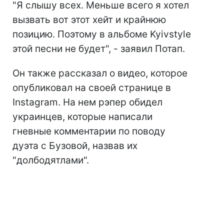
"Я слышу всех. Меньше всего я хотел
вызвать вот этот хейт и крайнюю
позицию. Поэтому в альбоме Kyivstyle
этой песни не будет", - заявил Потап.
Он также рассказал о видео, которое
опубликовал на своей странице в
Instagram. На нем рэпер обидел
украинцев, которые написали
гневные комментарии по поводу
дуэта с Бузовой, назвав их
"долбодятлами".