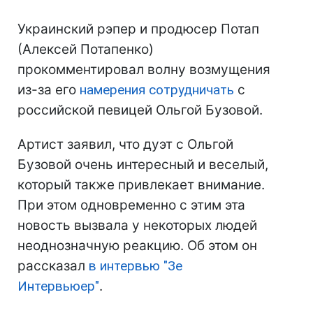
Украинский рэпер и продюсер Потап
(Алексей Потапенко)
прокомментировал волну возмущения
из-за его
намерения сотрудничать
с
российской певицей Ольгой Бузовой.
Артист заявил, что дуэт с Ольгой
Бузовой очень интересный и веселый,
который также привлекает внимание.
При этом одновременно с этим эта
новость вызвала у некоторых людей
неоднозначную реакцию. Об этом он
рассказал
в интервью "Зе
Интервьюер"
.