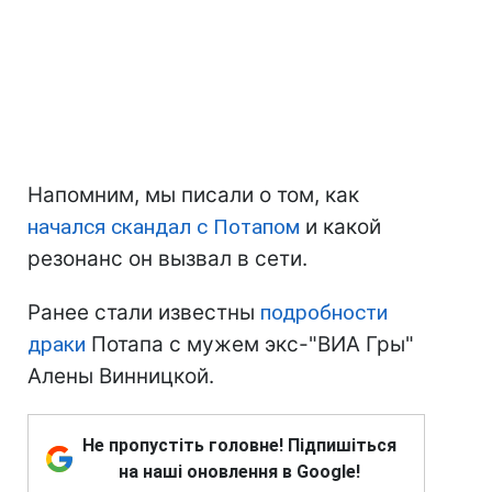
Напомним, мы писали о том, как
начался скандал с Потапом
и какой
резонанс он вызвал в сети.
Ранее стали известны
подробности
драки
Потапа с мужем экс-"ВИА Гры"
Алены Винницкой.
Не пропустіть головне! Підпишіться
на наші оновлення в Google!