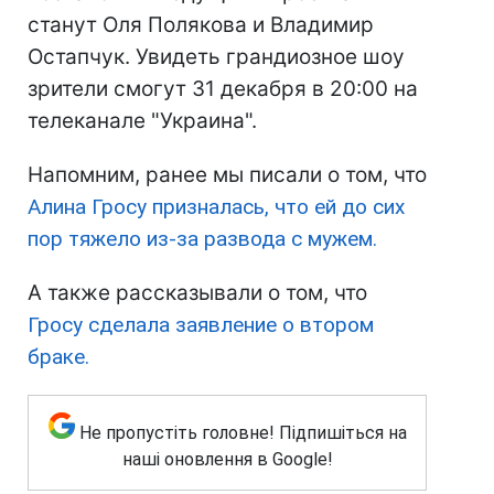
станут Оля Полякова и Владимир
Остапчук. Увидеть грандиозное шоу
зрители смогут 31 декабря в 20:00 на
телеканале "Украина".
Напомним, ранее мы писали о том, что
Алина Гросу призналась, что ей до сих
пор тяжело из-за развода с мужем.
А также рассказывали о том, что
Гросу сделала заявление о втором
браке.
Не пропустіть головне! Підпишіться на
наші оновлення в Google!