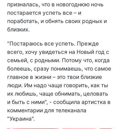
призналась, что в новогоднюю ночь
постарается успеть все – и
поработать, и обнять своих родных и
близких.
"Постараюсь все успеть. Прежде
всего, хочу увидеться на Новый год с
семьей, с родными. Потому что, когда
болеешь, сразу понимаешь, что самое
главное в жизни – это твои близкие
люди. Им надо чаще говорить, как ты
их любишь, чаще обнимать, целовать
и быть с ними", - сообщила артистка в
комментарии для телеканала
"Украина".