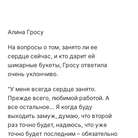
Алина Гросу
На вопросы о том, занято ли ее
сердце сейчас, и кто дарит ей
шикарные букеты, Гросу ответила
очень уклончиво.
"У меня всегда сердце занято.
Прежде всего, любимой работой. А
все остальное… Я когда буду
выходить замуж, думаю, что второй
раз точно будет, надеюсь, что уже
точно будет последним – обязательно