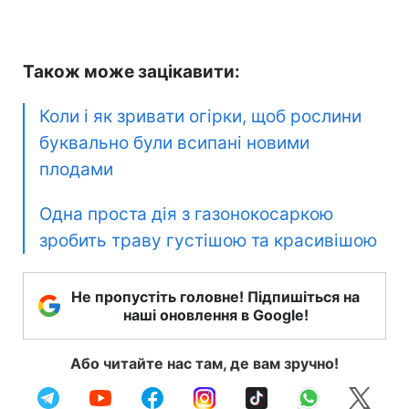
Також може зацікавити:
Коли і як зривати огірки, щоб рослини
буквально були всипані новими
плодами
Одна проста дія з газонокосаркою
зробить траву густішою та красивішою
Не пропустіть головне! Підпишіться на
наші оновлення в Google!
Або читайте нас там, де вам зручно!