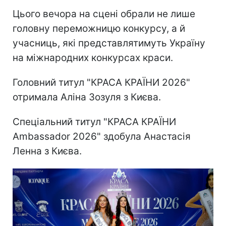
Цього вечора на сцені обрали не лише
головну переможницю конкурсу, а й
учасниць, які представлятимуть Україну
на міжнародних конкурсах краси.
Головний титул "КРАСА КРАЇНИ 2026"
отримала Аліна Зозуля з Києва.
Спеціальний титул "КРАСА КРАЇНИ
Ambassador 2026" здобула Анастасія
Ленна з Києва.