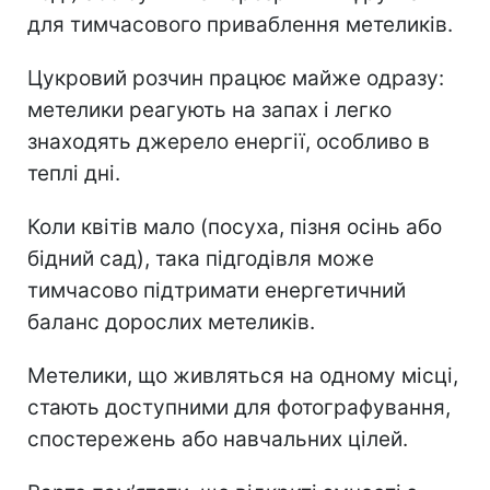
для тимчасового приваблення метеликів.
Цукровий розчин працює майже одразу:
метелики реагують на запах і легко
знаходять джерело енергії, особливо в
теплі дні.
Коли квітів мало (посуха, пізня осінь або
бідний сад), така підгодівля може
тимчасово підтримати енергетичний
баланс дорослих метеликів.
Метелики, що живляться на одному місці,
стають доступними для фотографування,
спостережень або навчальних цілей.