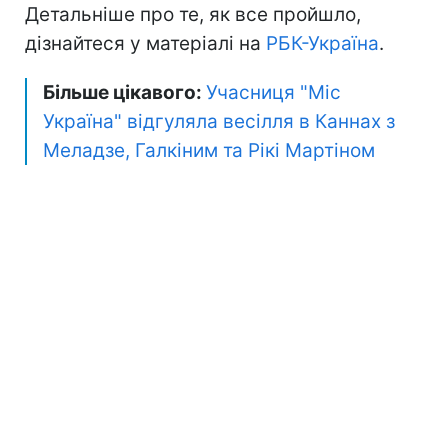
Детальніше про те, як все пройшло,
дізнайтеся у матеріалі на
РБК-Україна
.
Більше цікавого:
Учасниця "Міс
Україна" відгуляла весілля в Каннах з
Меладзе, Галкіним та Рікі Мартіном