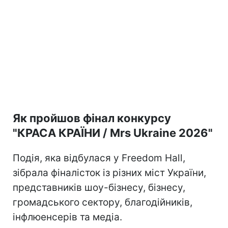
Як пройшов фінал конкурсу
"КРАСА КРАЇНИ / Mrs Ukraine 2026"
Подія, яка відбулася у Freedom Hall,
зібрала фіналісток із різних міст України,
представників шоу-бізнесу, бізнесу,
громадського сектору, благодійників,
інфлюенсерів та медіа.