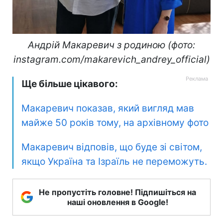
Андрій Макаревич з родиною (фото:
instagram.com/makarevich_andrey_official)
Ще більше цікавого:
Макаревич показав, який вигляд мав
майже 50 років тому
, на архівному фото
Макаревич відповів, що буде зі світом
,
якщо Україна та Ізраїль не переможуть.
Не пропустіть головне! Підпишіться на
наші оновлення в Google!