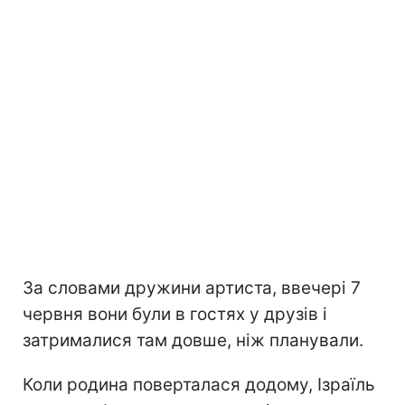
За словами дружини артиста, ввечері 7
червня вони були в гостях у друзів і
затрималися там довше, ніж планували.
Коли родина поверталася додому, Ізраїль