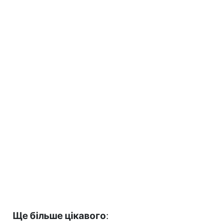
Ще більше цікавого
: