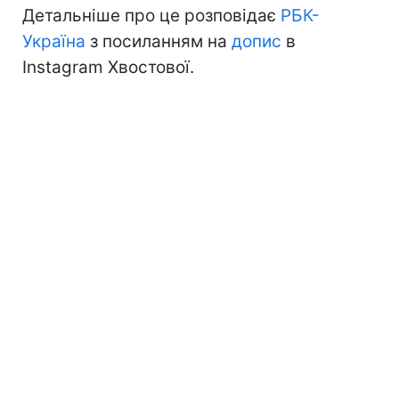
Детальніше про це розповідає
РБК-
Україна
з посиланням на
допис
в
Instagram Хвостової.