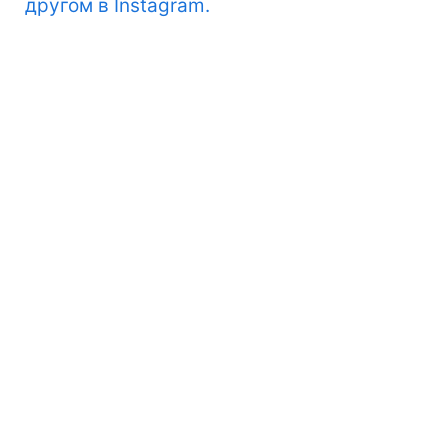
другом в Instagram.