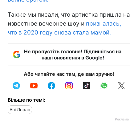
Также мы писали, что артистка пришла на
известное вечернее шоу и
призналась,
что в 2020 году снова стала мамой.
Не пропустіть головне! Підпишіться на
наші оновлення в Google!
Або читайте нас там, де вам зручно!
Більше по темі:
Ані Лорак