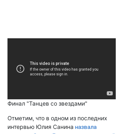
Финал "Танцев со звездами"
Отметим, что в одном из последних
интервью Юлия Санина
назвала