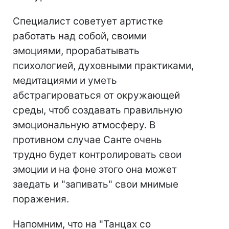
Специалист советует артистке
работать над собой, своими
эмоциями, прорабатывать
психологией, духовными практиками,
медитациями и уметь
абстрагироваться от окружающей
среды, чтоб создавать правильную
эмоциональную атмосферу. В
противном случае Санте очень
трудно будет контролировать свои
эмоции и на фоне этого она может
заедать и "запивать" свои мнимые
поражения.
Напомним, что на "Танцах со