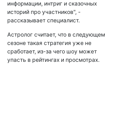
информации, интриг и сказочных
историй про участников", -
рассказывает специалист.
Астролог считает, что в следующем
сезоне такая стратегия уже не
сработает, из-за чего шоу может
упасть в рейтингах и просмотрах.