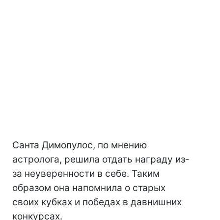
Санта Димопулос, по мнению
астролога, решила отдать награду из-
за неуверенности в себе. Таким
образом она напомнила о старых
своих кубках и победах в давнишних
конкурсах.