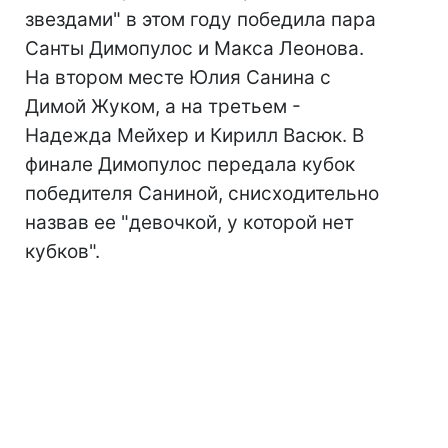
звездами" в этом году победила пара
Санты Димопулос и Макса Леонова.
На втором месте Юлия Санина с
Димой Жуком, а на третьем -
Надежда Мейхер и Кирилл Васюк. В
финале Димопулос передала кубок
победителя Саниной, снисходительно
назвав ее "девочкой, у которой нет
кубков".