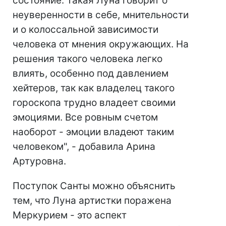
состояние. Такая Луна говорит о
неуверенности в себе, мнительности
и о колоссальной зависимости
человека от мнения окружающих. На
решения такого человека легко
влиять, особенно под давлением
хейтеров, так как владелец такого
гороскопа трудно владеет своими
эмоциями. Все ровным счетом
наоборот - эмоции владеют таким
человеком", - добавила Арина
Артуровна.
Поступок Санты можно объяснить
тем, что Луна артистки поражена
Меркурием - это аспект