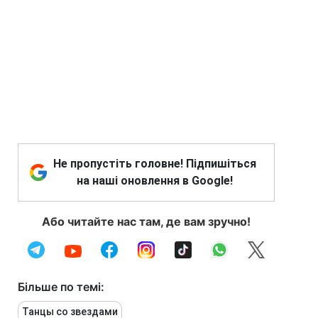
Не пропустіть головне! Підпишіться
на наші оновлення в Google!
Або читайте нас там, де вам зручно!
Більше по темі:
Танцы со звездами