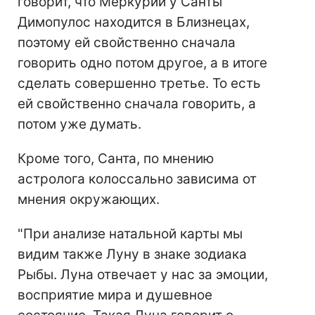
говорит, что Меркурий у Санты
Димопулос находится в Близнецах,
поэтому ей свойственно сначала
говорить одно потом другое, а в итоге
сделать совершенно третье. То есть
ей свойственно сначала говорить, а
потом уже думать.
Кроме того, Санта, по мнению
астролога колоссально зависима от
мнения окружающих.
"При анализе натальной карты мы
видим также Луну в знаке зодиака
Рыбы. Луна отвечает у нас за эмоции,
восприятие мира и душевное