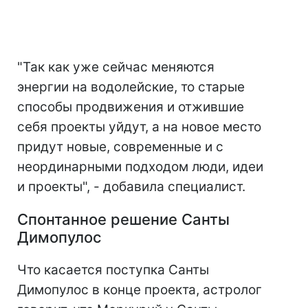
"Так как уже сейчас меняются
энергии на водолейские, то старые
способы продвижения и отжившие
себя проекты уйдут, а на новое место
придут новые, современные и с
неординарными подходом люди, идеи
и проекты", - добавила специалист.
Спонтанное решение Санты
Димопулос
Что касается поступка Санты
Димопулос в конце проекта, астролог