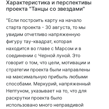
Характеристика и перспективы
проекта "Танцы со звездами"
"Если построить карту на начало
старта проекта - 30 августа, то мы
увидим отчетливо напряженную
фигуру тау-квадрат, которая
находится во главе с Марсом и в
соединении с Черной луной. Это
говорит о том, что цели, мотивации и
стратегии проекта были направлены
на максимальную прибыль любыми
способами. Меркурий, напряженный
Нептуном, указывает на то, что для
раскрутки проекта было
использовано много неправдивой