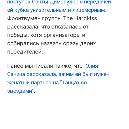
поступок Санты Димопулос с передачей
ей кубка унизительным и лицемерным.
Фронтвумен группы The Hardkiss
рассказала, что отказалась от
победы, хотя организаторы и
собирались назвать сразу двоих
победителей.
Ранее мы писали также, что
Юлия
Санина рассказала, зачем ей был нужен
женатый партнер на "Танцах со
звездами"
.