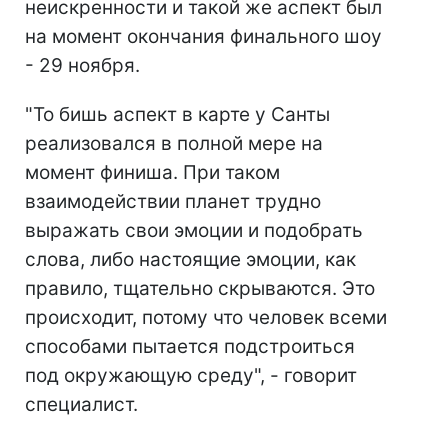
неискренности и такой же аспект был
на момент окончания финального шоу
- 29 ноября.
"То бишь аспект в карте у Санты
реализовался в полной мере на
момент финиша. При таком
взаимодействии планет трудно
выражать свои эмоции и подобрать
слова, либо настоящие эмоции, как
правило, тщательно скрываются. Это
происходит, потому что человек всеми
способами пытается подстроиться
под окружающую среду", - говорит
специалист.