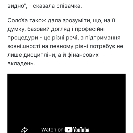
видно", - сказала співачка.
СолоХа також дала зрозуміти, що, на її
думку, базовий догляд і професійні
процедури - це різні речі, а підтримання
зовнішності на певному рівні потребує не
лише дисципліни, а й фінансових
вкладень.