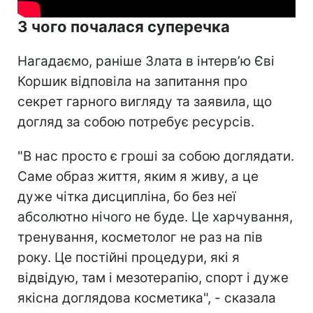
З чого почалася суперечка
Нагадаємо, раніше Злата в інтерв’ю Єві
Коршик відповіла на запитання про
секрет гарного вигляду та заявила, що
догляд за собою потребує ресурсів.
"В нас просто є гроші за собою доглядати.
Саме образ життя, яким я живу, а це
дуже чітка дисципліна, бо без неї
абсолютно нічого не буде. Це харчування,
тренування, косметолог не раз на пів
року. Це постійні процедури, які я
відвідую, там і мезотерапію, спорт і дуже
якісна доглядова косметика", - сказала