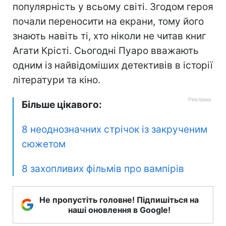
популярність у всьому світі. Згодом героя
почали переносити на екрани, тому його
знають навіть ті, хто ніколи не читав книг
Агати Крісті. Сьогодні Пуаро вважають
одним із найвідоміших детективів в історії
літератури та кіно.
Більше цікавого:
8 неоднозначних стрічок із закрученим
сюжетом
8 захопливих фільмів про вампірів
Не пропустіть головне! Підпишіться на
наші оновлення в Google!