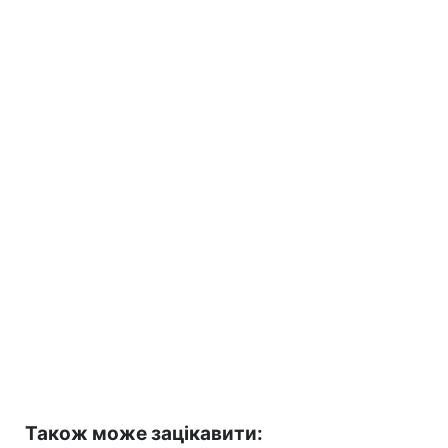
Також може зацікавити: