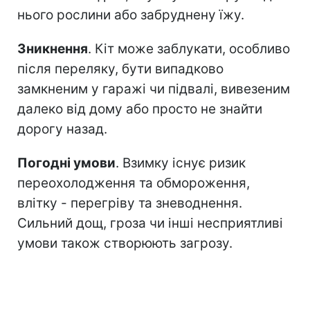
нього рослини або забруднену їжу.
Зникнення
. Кіт може заблукати, особливо
після переляку, бути випадково
замкненим у гаражі чи підвалі, вивезеним
далеко від дому або просто не знайти
дорогу назад.
Погодні умови
. Взимку існує ризик
переохолодження та обмороження,
влітку - перегріву та зневоднення.
Сильний дощ, гроза чи інші несприятливі
умови також створюють загрозу.