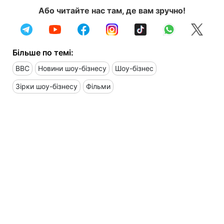
Або читайте нас там, де вам зручно!
Більше по темі:
ВВС
Новини шоу-бізнесу
Шоу-бізнес
Зірки шоу-бізнесу
Фільми