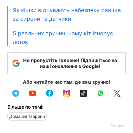
Як кішки відчувають небезпеку раніше
за сирени та датчики
5 реальних причин, чому кіт ігнорує
лоток
Не пропустіть головне! Підпишіться на
наші оновлення в Google!
Або читайте нас там, де вам зручно!
Більше по темі:
Домашні тварини