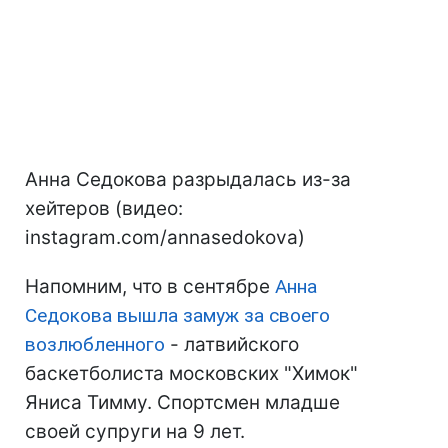
Анна Седокова разрыдалась из-за
хейтеров (видео:
instagram.com/annasedokova)
Напомним, что в сентябре
Анна
Седокова вышла замуж за своего
возлюбленного
- латвийского
баскетболиста московских "Химок"
Яниса Тимму. Спортсмен младше
своей супруги на 9 лет.