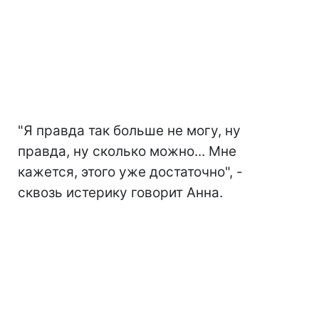
"Я правда так больше не могу, ну
правда, ну сколько можно... Мне
кажется, этого уже достаточно", -
сквозь истерику говорит Анна.