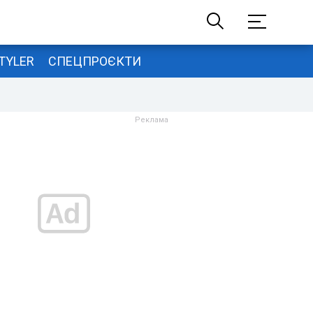
TYLER
СПЕЦПРОЄКТИ