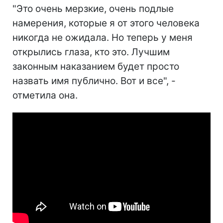
"Это очень мерзкие, очень подлые
намерения, которые я от этого человека
никогда не ожидала. Но теперь у меня
открылись глаза, кто это. Лучшим
законным наказанием будет просто
назвать имя публично. Вот и все", -
отметила она.