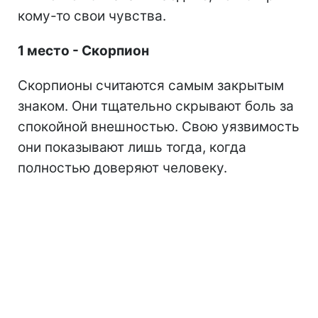
кому-то свои чувства.
1 место - Скорпион
Скорпионы считаются самым закрытым
знаком. Они тщательно скрывают боль за
спокойной внешностью. Свою уязвимость
они показывают лишь тогда, когда
полностью доверяют человеку.