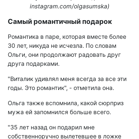
instagram.com/olgasumska)
Самый романтичный подарок
Романтика в паре, которая вместе более
30 лет, никуда не исчезла. По словам
Ольги, они продолжают радовать друг
друга подарками.
"Виталик удивлял меня всегда за все эти
годы. Это романтик", - отметила она.
Ольга также вспомнила, какой сюрприз
мужа ей запомнился больше всего.
"35 лет назад он подарил мне
собственноручно вылетевшее в ложке