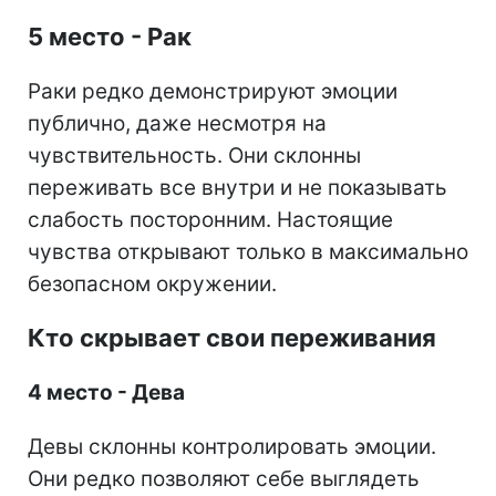
5 место - Рак
Раки редко демонстрируют эмоции
публично, даже несмотря на
чувствительность. Они склонны
переживать все внутри и не показывать
слабость посторонним. Настоящие
чувства открывают только в максимально
безопасном окружении.
Кто скрывает свои переживания
4 место - Дева
Девы склонны контролировать эмоции.
Они редко позволяют себе выглядеть