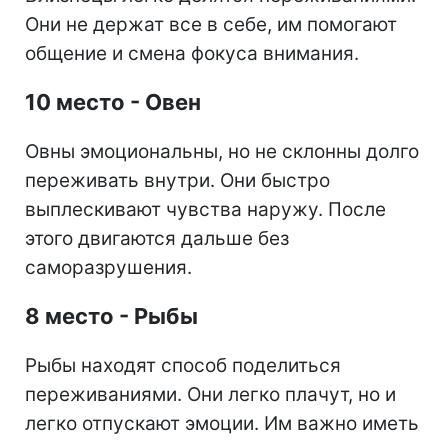
Они не держат все в себе, им помогают
общение и смена фокуса внимания.
10 место - Овен
Овны эмоциональны, но не склонны долго
переживать внутри. Они быстро
выплескивают чувства наружу. После
этого двигаются дальше без
саморазрушения.
8 место - Рыбы
Рыбы находят способ поделиться
переживаниями. Они легко плачут, но и
легко отпускают эмоции. Им важно иметь