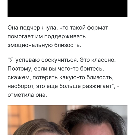
Video
Она подчеркнула, что такой формат
помогает им поддерживать
эмоциональную близость.
"Я успеваю соскучиться. Это классно.
Поэтому, если вы чего-то боитесь,
скажем, потерять какую-то близость,
наоборот, это еще больше разжигает", -
отметила она.