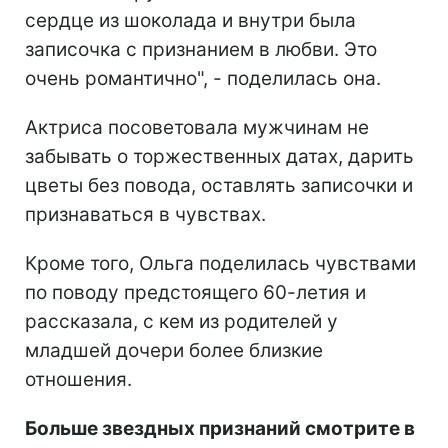
сердце из шоколада и внутри была
записочка с признанием в любви. Это
очень романтично", - поделилась она.
Актриса посоветовала мужчинам не
забывать о торжественных датах, дарить
цветы без повода, оставлять записочки и
признаваться в чувствах.
Кроме того, Ольга поделилась чувствами
по поводу предстоящего 60-летия и
рассказала, с кем из родителей у
младшей дочери более близкие
отношения.
Больше звездных признаний смотрите в