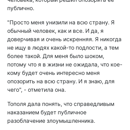
публично.
"Просто меня унизили на всю страну. Я
обычный человек, как и все. И да, я
доверчивая и очень искренняя. Я никогда
не ищу в людях какой-то подлости, а тем
более такой. Для меня было шоком,
потому что я в жизни не ожидала, что кое-
кому будет очень интересно меня
опозорить на всю страну. И я знаю, для
чего", - отметила она.
Тополя дала понять, что справедливым
наказанием будет публичное
разоблачение злоумышленника.