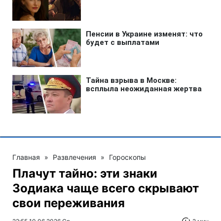
Главная
»
Развлечения
»
Гороскопы
Плачут тайно: эти знаки
Зодиака чаще всего скрывают
свои переживания