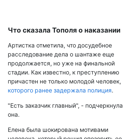
Что сказала Тополя о наказании
Артистка отметила, что досудебное
расследование дела о шантаже еще
продолжается, но уже на финальной
стадии. Как известно, к преступлению
причастен не только молодой человек,
которого ранее задержала полиция
.
"Есть заказчик главный", - подчеркнула
она.
Елена была шокирована мотивами
человека, который решил опозорить ее