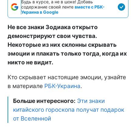
Будь в курсе, а не в шоке! Добавь
содержание своей ленте
вместе с РБК-
Украина в Google
Не все знаки Зодиака открыто
демонстрируют свои чувства.
Некоторые из них склонны скрывать
эмоции и плакать только тогда, когда их
никто не видит.
Кто скрывает настоящие эмоции, узнайте
в материале
РБК-Украина
.
Больше интересного:
Эти знаки
китайского гороскопа получат подарок
от Вселенной