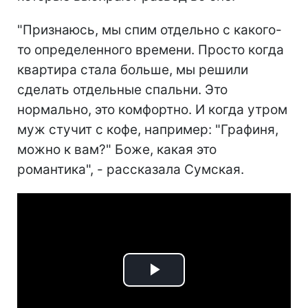
"Признаюсь, мы спим отдельно с какого-
то определенного времени. Просто когда
квартира стала больше, мы решили
сделать отдельные спальни. Это
нормально, это комфортно. И когда утром
муж стучит с кофе, например: "Графиня,
можно к вам?" Боже, какая это
романтика", - рассказала Сумская.
Play