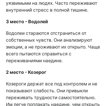
уязвимыми на людях. Часто переживают
внутренний стресс в полной тишине.
3 место - Водолей
Водолеи стараются отстраниться от
собственных чувств. Они анализируют
эмоции, а не проживают их открыто. Чаще
всего пытаются справиться с
переживаниями наедине.
2 место - Козерог
Козероги держат все под контролем и не
показывают слабость. Они привыкли
переживать трудности самостоятельно.
Им легче поплакать наедине, чем открыть