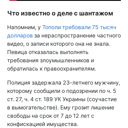
Что известно о деле с шантажом
Напомним, у
Тополи требовали 75 тысяч
долларов
за нераспространение частного
видео, о записи которого она не знала.
Певица отказалась выполнять
требования злоумышленников и
обратилась к правоохранителям.
Полиция задержала 23-летнего мужчину,
которому сообщили о подозрении по ч. 5
ст. 27, ч. 4 ст. 189 УК Украины (соучастие
в вымогательстве). Ему грозит лишение
свободы на срок от 7 до 12 лет с
конфискацией имущества.