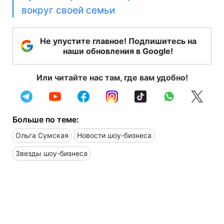
вокруг своей семьи
Не упустите главное! Подпишитесь на
наши обновления в Google!
Или читайте нас там, где вам удобно!
Больше по теме:
Ольга Сумская
Новости шоу-бизнеса
Звезды шоу-бизнеса