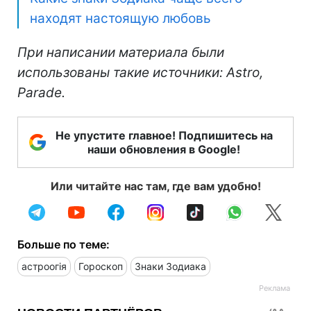
находят настоящую любовь
При написании материала были
использованы такие источники: Astro,
Parade.
Не упустите главное! Подпишитесь на
наши обновления в Google!
Или читайте нас там, где вам удобно!
Больше по теме:
астроогія
Гороскоп
Знаки Зодиака