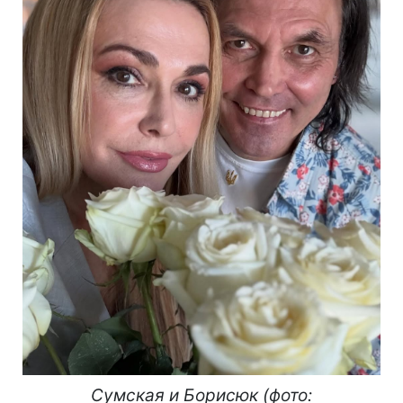
Сумская и Борисюк (фото: