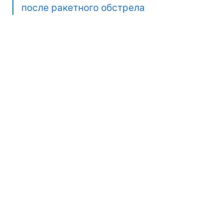
после ракетного обстрела