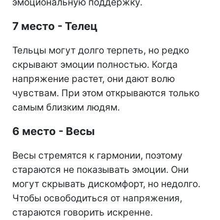
эмоциональную поддержку.
7 место - Телец
Тельцы могут долго терпеть, но редко
скрывают эмоции полностью. Когда
напряжение растет, они дают волю
чувствам. При этом открываются только
самым близким людям.
6 место - Весы
Весы стремятся к гармонии, поэтому
стараются не показывать эмоции. Они
могут скрывать дискомфорт, но недолго.
Чтобы освободиться от напряжения,
стараются говорить искренне.