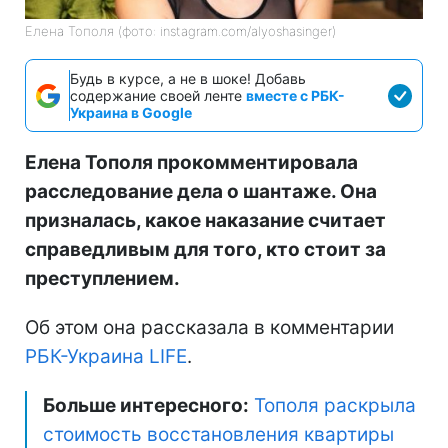
Елена Тополя (фото: instagram.com/alyoshasinger)
Будь в курсе, а не в шоке! Добавь
содержание своей ленте
вместе с РБК-
Украина в Google
Елена Тополя прокомментировала
расследование дела о шантаже. Она
призналась, какое наказание считает
справедливым для того, кто стоит за
преступлением.
Об этом она рассказала в комментарии
РБК-Украина LIFE
.
Больше интересного:
Тополя раскрыла
стоимость восстановления квартиры