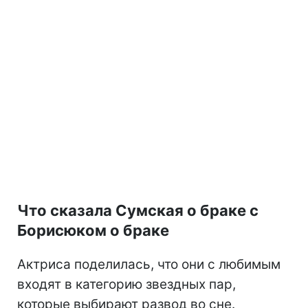
Что сказала Сумская о браке с
Борисюком о браке
Актриса поделилась, что они с любимым
входят в категорию звездных пар,
которые выбирают развод во сне.