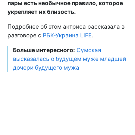
пары есть необычное правило, которое
укрепляет их близость.
Подробнее об этом актриса рассказала в
разговоре с
РБК-Украина LIFE
.
Больше интересного:
Сумская
высказалась о будущем муже младшей
дочери будущего мужа