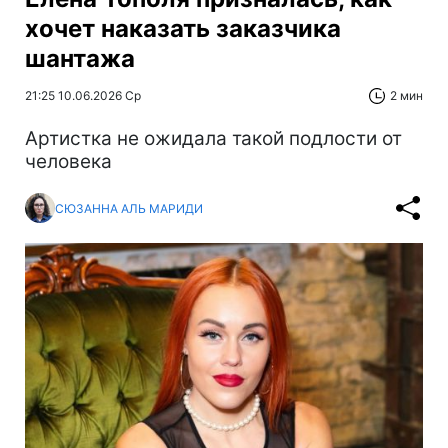
хочет наказать заказчика
шантажа
21:25 10.06.2026 Ср
2 мин
Артистка не ожидала такой подлости от
человека
СЮЗАННА АЛЬ МАРИДИ