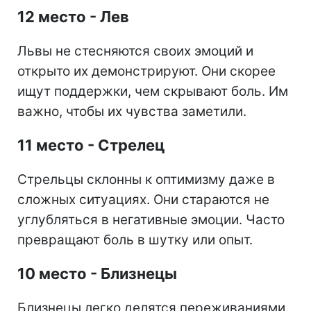
12 место - Лев
Львы не стесняются своих эмоций и
открыто их демонстрируют. Они скорее
ищут поддержки, чем скрывают боль. Им
важно, чтобы их чувства заметили.
11 место - Стрелец
Стрельцы склонны к оптимизму даже в
сложных ситуациях. Они стараются не
углубляться в негативные эмоции. Часто
превращают боль в шутку или опыт.
10 место - Близнецы
Близнецы легко делятся переживаниями.