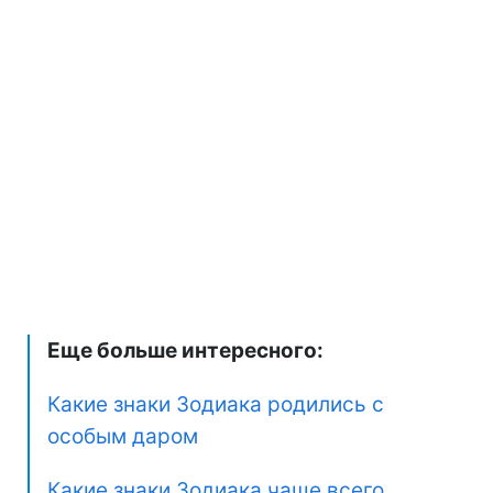
Еще больше интересного:
Какие знаки Зодиака родились с
особым даром
Какие знаки Зодиака чаще всего