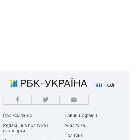
RU
|
UA
Про компанію
Новини України
Редакційна політика і
Аналітика
стандарти
Політика