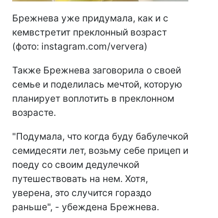
Брежнева уже придумала, как и с
кемвстретит преклонный возраст
(фото: instagram.com/ververa)
Также Брежнева заговорила о своей
семье и поделилась мечтой, которую
планирует воплотить в преклонном
возрасте.
"Подумала, что когда буду бабулечкой
семидесяти лет, возьму себе прицеп и
поеду со своим дедулечкой
путешествовать на нем. Хотя,
уверена, это случится гораздо
раньше", - убеждена Брежнева.