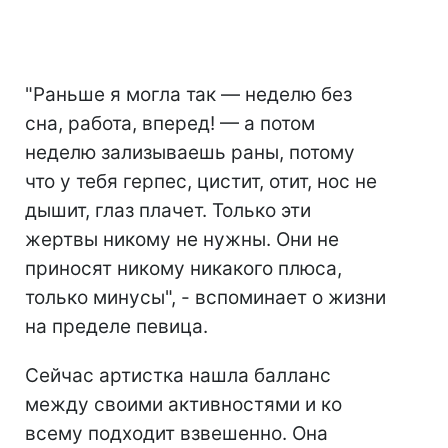
"Раньше я могла так — неделю без
сна, работа, вперед! — а потом
неделю зализываешь раны, потому
что у тебя герпес, цистит, отит, нос не
дышит, глаз плачет. Только эти
жертвы никому не нужны. Они не
приносят никому никакого плюса,
только минусы", - вспоминает о жизни
на пределе певица.
Сейчас артистка нашла балланс
между своими активностями и ко
всему подходит взвешенно. Она