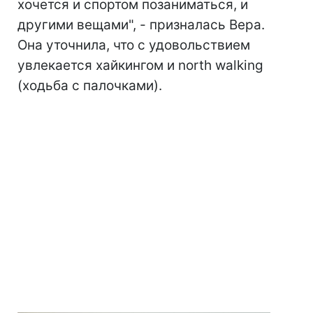
хочется и спортом позаниматься, и
другими вещами", - призналась Вера.
Она уточнила, что с удовольствием
увлекается хайкингом и north walking
(ходьба с палочками).