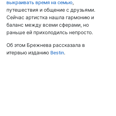
выкраивать время на семью
,
путешествия и общение с друзьями.
Сейчас артистка нашла гармонию и
баланс между всеми сферами, но
раньше ей прихолодилсь непросто.
Об этом Брежнева рассказала в
итервью изданию
Вestin
.