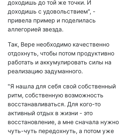
доходишь до той же точки. И
доходишь с удовольствием", -
привела пример и поделилась
аллегорией звезда.
Так, Вере необходимо качественно
отдохнуть, чтобы потом продуктивно
работать и аккумулировать силы на
реализацию задуманного.
"Я нашла для себя свой собственный
ритм, собственную возможность
восстанавливаться. Для кого-то
активный отдых в жизни - это
восстановление, а мне сначала нужно
чуть-чуть передохнуть, а потом уже