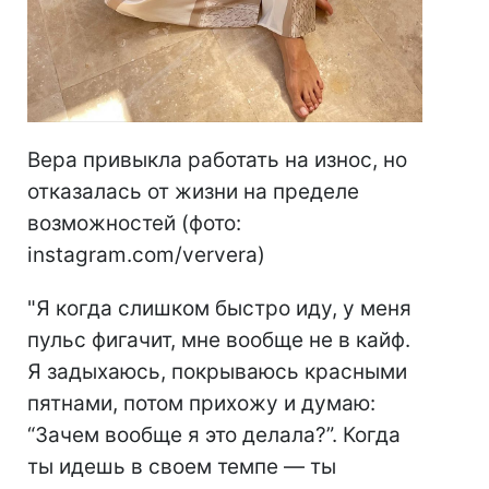
Вера привыкла работать на износ, но
отказалась от жизни на пределе
возможностей (фото:
instagram.com/ververa)
"Я когда слишком быстро иду, у меня
пульс фигачит, мне вообще не в кайф.
Я задыхаюсь, покрываюсь красными
пятнами, потом прихожу и думаю:
“Зачем вообще я это делала?”. Когда
ты идешь в своем темпе — ты