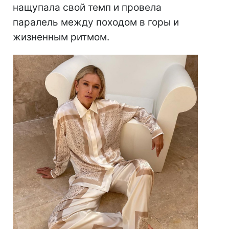
нащупала свой темп и провела
паралель между походом в горы и
жизненным ритмом.