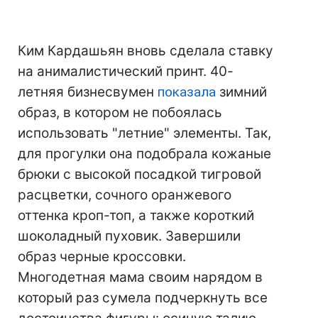
Ким Кардашьян вновь сделала ставку
на анималистический принт. 40-
летняя бизнесвумен
показала
зимний
образ, в котором не побоялась
использовать "летние" элементы. Так,
для прогулки она подобрала кожаные
брюки с высокой посадкой тигровой
расцветки, сочного оранжевого
оттенка кроп-топ, а также короткий
шоколадный пуховик. Завершили
образ черные кроссовки.
Многодетная мама своим нарядом в
который раз сумела подчеркнуть все