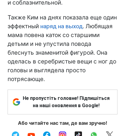
и соблазнительной.
Также Ким на днях показала еще один
эффектный
наряд на выход
. Любящая
мама повена каток со старшими
детьми и не упустила повода
блеснуть знаменитой фигурой. Она
оделась в серебристые вещи с ног до
головы и выглядела просто
потрясающе.
Не пропустіть головне! Підпишіться
на наші оновлення в Google!
Або читайте нас там, де вам зручно!