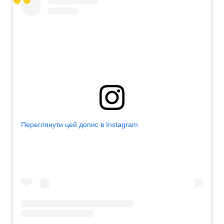
Переглянути цей допис в Instagram