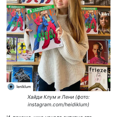
Хайди Клум и Лени (фото:
instagram.com/heidiklum)