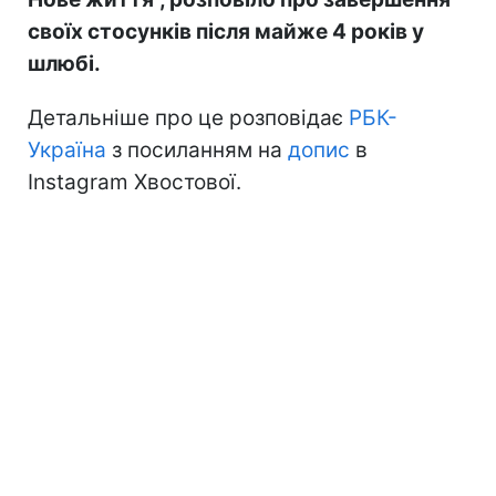
своїх стосунків після майже 4 років у
шлюбі.
Детальніше про це розповідає
РБК-
Україна
з посиланням на
допис
в
Instagram Хвостової.