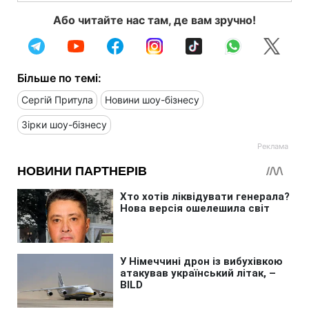
Або читайте нас там, де вам зручно!
Більше по темі:
Сергій Притула
Новини шоу-бізнесу
Зірки шоу-бізнесу