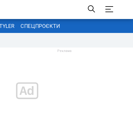
TYLER
СПЕЦПРОЄКТИ