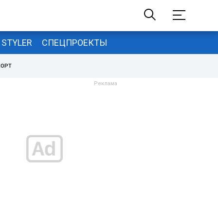
STYLER
СПЕЦПРОЕКТЫ
ПОРТ