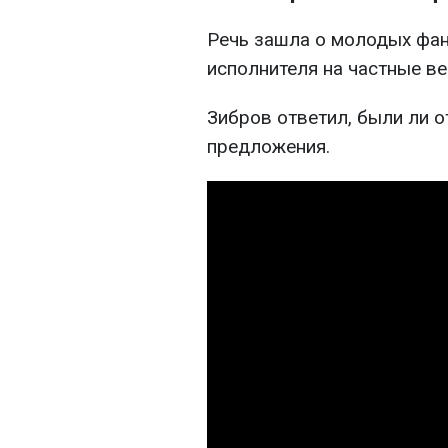
Речь зашла о молодых фан
исполнителя на частные ве
Зибров ответил, были ли 
предложения.