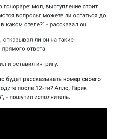
 гонораре: мол, выступление стоит
аются вопросы: можете ли остаться до
 в каком отеле?" - рассказал он.
, отказывал ли он на такие
 прямого ответа.
ил и оставил интригу.
ас будет рассказывать номер своего
ходите после 12-ти? Алло, Гарик
", - пошутил исполнитель.