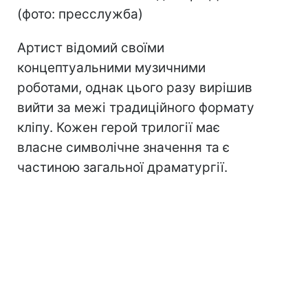
(фото: пресслужба)
Артист відомий своїми
концептуальними музичними
роботами, однак цього разу вирішив
вийти за межі традиційного формату
кліпу. Кожен герой трилогії має
власне символічне значення та є
частиною загальної драматургії.