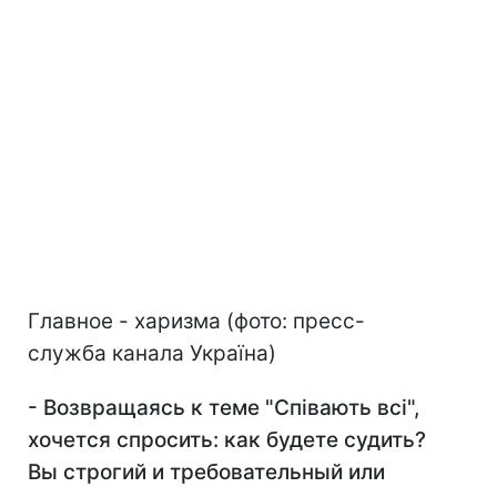
Главное - харизма (фото: пресс-
служба канала Україна)
- Возвращаясь к теме "Співають всі",
хочется спросить: как будете судить?
Вы строгий и требовательный или