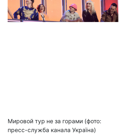
Мировой тур не за горами (фото:
пресс-служба канала Україна)