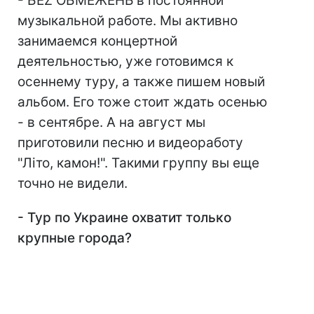
- БЕZ ОБМЕЖЕНЬ в постоянной
музыкальной работе. Мы активно
занимаемся концертной
деятельностью, уже готовимся к
осеннему туру, а также пишем новый
альбом. Его тоже стоит ждать осенью
- в сентябре. А на август мы
приготовили песню и видеоработу
"Лiто, камон!". Такими группу вы еще
точно не видели.
- Тур по Украине охватит только
крупные города?