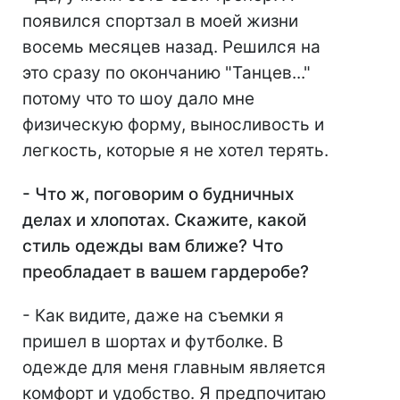
появился спортзал в моей жизни
восемь месяцев назад. Решился на
это сразу по окончанию "Танцев..."
потому что то шоу дало мне
физическую форму, выносливость и
легкость, которые я не хотел терять.
- Что ж, поговорим о будничных
делах и хлопотах. Скажите, какой
стиль одежды вам ближе? Что
преобладает в вашем гардеробе?
- Как видите, даже на съемки я
пришел в шортах и футболке. В
одежде для меня главным является
комфорт и удобство. Я предпочитаю