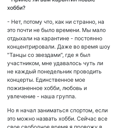
хобби?
- Нет, потому что, как ни странно, на
это почти не было времени. Мы мало
отдыхали на карантине - постоянно
концентрировали. Даже во время шоу
"Танцы со звездами", где я был
участником, мне удавалось чуть ли
не каждый понедельник проводить
концерты. Единственное мое
пожизненное хобби, любовь и
увлечение - наша группа.
Но я начал заниматься спортом, если
это можно назвать хобби. Сейчас все
свое свободное время я провожу в