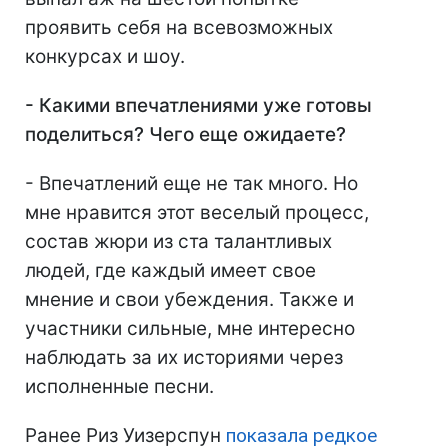
проявить себя на всевозможных
конкурсах и шоу.
- Какими впечатлениями уже готовы
поделиться? Чего еще ожидаете?
- Впечатлений еще не так много. Но
мне нравится этот веселый процесс,
состав жюри из ста талантливых
людей, где каждый имеет свое
мнение и свои убеждения. Также и
участники сильные, мне интересно
наблюдать за их историями через
исполненные песни.
Ранее Риз Уизерспун
показала редкое