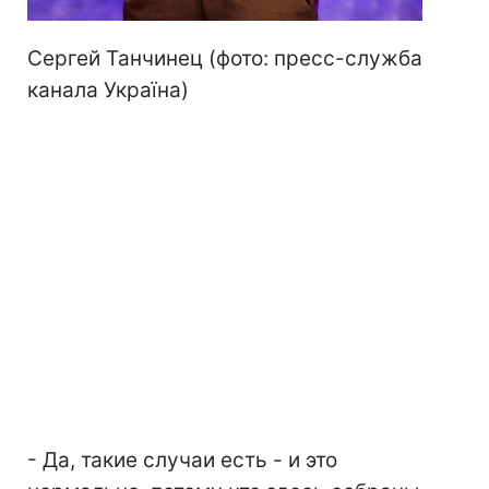
Сергей Танчинец (фото: пресс-служба
канала Україна)
- Да, такие случаи есть - и это