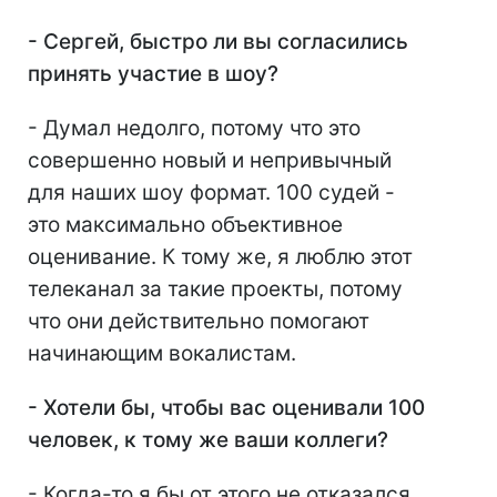
- Сергей, быстро ли вы согласились
принять участие в шоу?
- Думал недолго, потому что это
совершенно новый и непривычный
для наших шоу формат. 100 судей -
это максимально объективное
оценивание. К тому же, я люблю этот
телеканал за такие проекты, потому
что они действительно помогают
начинающим вокалистам.
- Хотели бы, чтобы вас оценивали 100
человек, к тому же ваши коллеги?
- Когда-то я бы от этого не отказался,