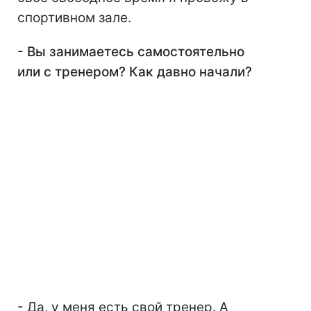
спортивном зале.
- Вы занимаетесь самостоятельно
или с тренером? Как давно начали?
- Да, у меня есть свой тренер. А