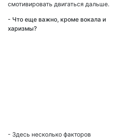
смотивировать двигаться дальше.
- Что еще важно, кроме вокала и
харизмы?
- Здесь несколько факторов