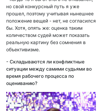
но свой конкурсный путь я уже
прошел, поэтому учитывая нынешнее
положение вещей - нет, не согласился
бы. Хотя, опять же: оценка таким
количеством судей может показать
реальную картину без сомнения в
объективизме.
- Складываются ли конфликтные
ситуации между самими судьями во
время рабочего процесса по
оцениванию?