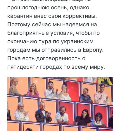
прошлогоднюю осень, однако
карантин внес свои коррективы.
Поэтому сейчас мы надеемся на
благоприятные условия, чтобы по
окончанию тура по украинским
городам мы отправились в Европу.
Пока есть договоренность о
пятидесяти городах по всему миру.