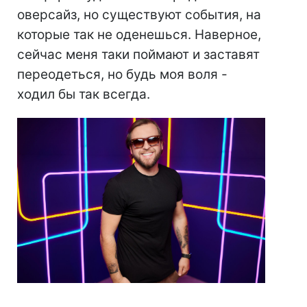
оверсайз, но существуют события, на
которые так не оденешься. Наверное,
сейчас меня таки поймают и заставят
переодеться, но будь моя воля -
ходил бы так всегда.