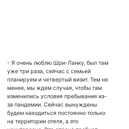
- Я очень люблю Шри-Ланку, был там
уже три раза, сейчас с семьей
планируем и четвертый визит. Тем не
менее, мы ждем случая, чтобы там
изменились условия пребывания из-
за пандемии. Сейчас вынуждены
будем находиться постоянно только
на территории отеля, а это