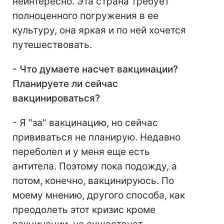
неинтересно. Эта страна требует
полноценного погружения в ее
культуру, она яркая и по ней хочется
путешествовать.
- Что думаете насчет вакцинации?
Планируете ли сейчас
вакцинироваться?
- Я "за" вакцинацию, но сейчас
прививаться не планирую. Недавно
переболел и у меня еще есть
антитела. Поэтому пока подожду, а
потом, конечно, вакцинируюсь. По
моему мнению, другого способа, как
преодолеть этот кризис кроме