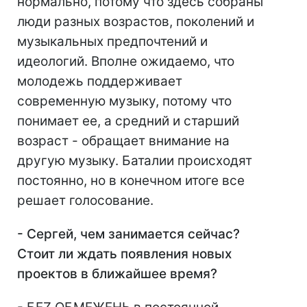
нормально, потому что здесь собраны
люди разных возрастов, поколений и
музыкальных предпочтений и
идеологий. Вполне ожидаемо, что
молодежь поддерживает
современную музыку, потому что
понимает ее, а средний и старший
возраст - обращает внимание на
другую музыку. Баталии происходят
постоянно, но в конечном итоге все
решает голосование.
- Сергей, чем занимается сейчас?
Стоит ли ждать появления новых
проектов в ближайшее время?