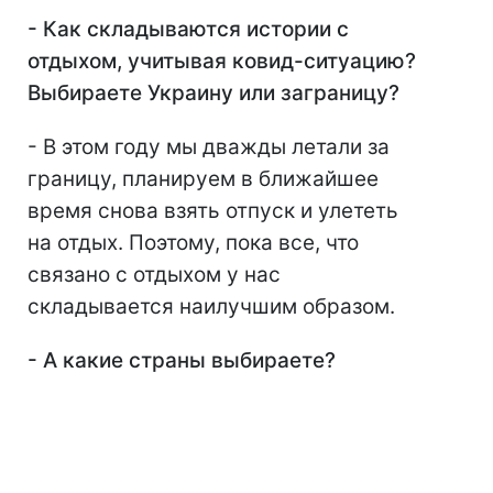
- Как складываются истории с
отдыхом, учитывая ковид-ситуацию?
Выбираете Украину или заграницу?
- В этом году мы дважды летали за
границу, планируем в ближайшее
время снова взять отпуск и улететь
на отдых. Поэтому, пока все, что
связано с отдыхом у нас
складывается наилучшим образом.
- А какие страны выбираете?