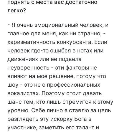
поднять с места вас достаточно
легко?
- Я очень эмоциональный человек, и
главное для меня, как ни странно, -
харизматичность конкурсанта. Если
человек где-то ошибся в нотах или
движениях или ее подвела
неуверенность - эти факторы не
влияют на мое решение, потому что
шоу - это не о профессиональных
вокалистах. Поэтому стоит давать
шанс тем, кто лишь стремится к этому
уровню. Себе лично я ставлю за цель
разглядеть эту искорку Бога в
участнике, заметить его талант и