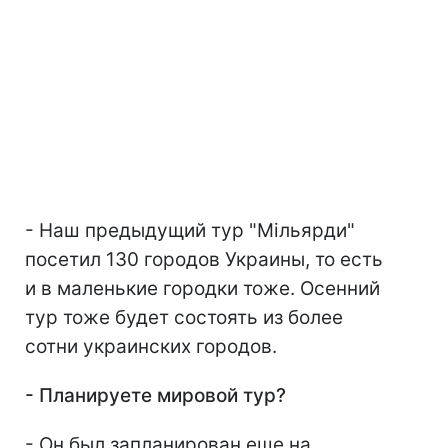
- Наш предыдущий тур "Мільярди"
посетил 130 городов Украины, то есть
и в маленькие городки тоже. Осенний
тур тоже будет состоять из более
сотни украинских городов.
- Планируете мировой тур?
- Он был запланирован еще на