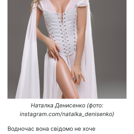
Наталка Денисенко (фото:
instagram.com/natalka_denisenko)
Водночас вона свідомо не хоче