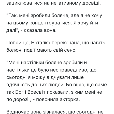
зациклюватися на негативному досвіді.
"Так, мені зробили боляче, але я не хочу
на цьому концентруватися. Я хочу йти
далі", - сказала вона.
Попри це, Наталка переконана, що навіть
болючі події мають свій сенс.
"Мені настільки боляче зробили й
настільки це було несправедливо, що
сьогодні я можу відчувати лише
вдячність до цих людей. Бо вірю, що саме
так Бог і Всесвіт показали, з ким мені не
по дорозі", - пояснила акторка.
Водночас вона зізналася, що сьогодні не