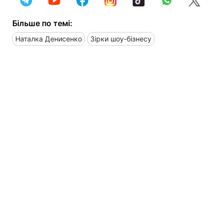
Більше по темі:
Наталка Денисенко
Зірки шоу-бізнесу