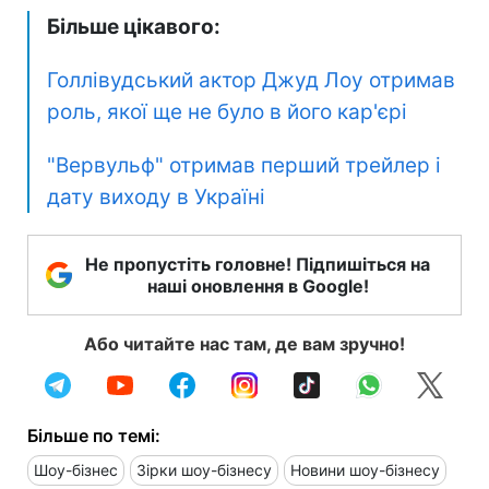
Більше цікавого:
Голлівудський актор Джуд Лоу отримав
роль, якої ще не було в його кар'єрі
"Вервульф" отримав перший трейлер і
дату виходу в Україні
Не пропустіть головне! Підпишіться на
наші оновлення в Google!
Або читайте нас там, де вам зручно!
Більше по темі:
Шоу-бізнес
Зірки шоу-бізнесу
Новини шоу-бізнесу