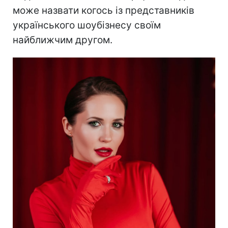
може назвати когось із представників
українського шоубізнесу своїм
найближчим другом.