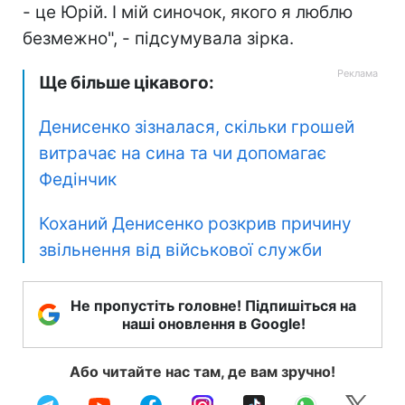
- це Юрій. І мій синочок, якого я люблю
безмежно", - підсумувала зірка.
Ще більше цікавого:
Денисенко зізналася, скільки грошей
витрачає на сина та чи допомагає
Федінчик
Коханий Денисенко розкрив причину
звільнення від військової служби
Не пропустіть головне! Підпишіться на
наші оновлення в Google!
Або читайте нас там, де вам зручно!