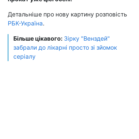
Детальніше про нову картину розповість
РБК-Україна
.
Більше цікавого:
Зірку "Венздей"
забрали до лікарні просто зі зйомок
серіалу