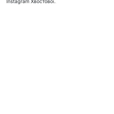
Instagram Хвостової.