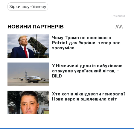
Зірки шоу-бізнесу