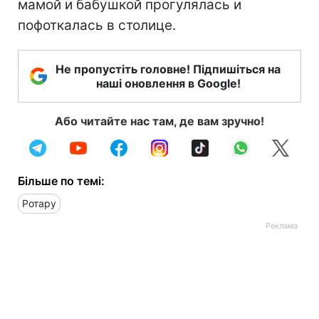
мамой и бабушкой прогулялась и
пофоткалась в столице.
Не пропустіть головне! Підпишіться на
наші оновлення в Google!
Або читайте нас там, де вам зручно!
Більше по темі:
Ротару