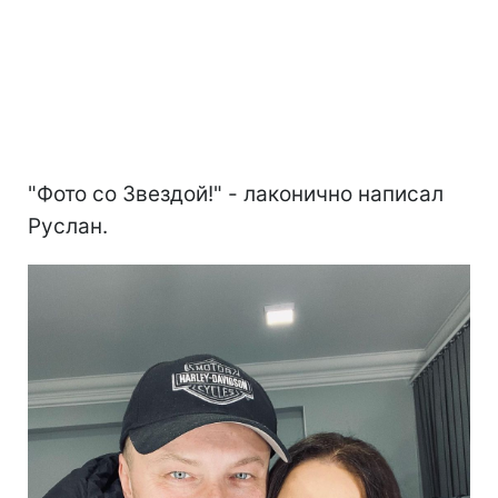
"Фото со Звездой!" - лаконично написал
Руслан.