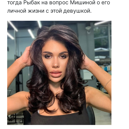
тогда Рыбак на вопрос Мишиной о его
личной жизни с этой девушкой.