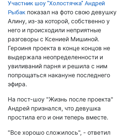
Участник шоу "Холостячка" Андрей
Рыбак
показал на фото свою девушку
Алину, из-за которой, собственно у
него и происходили неприятные
разговоры с Ксенией Мишиной.
Героиня проекта в конце концов не
выдержала неопределенности и
увиливаний парня и решила с ним
попрощаться накануне последнего
эфира.
На пост-шоу "Жизнь после проекта"
Андрей признался, что девушка
простила его и они теперь вместе.
"Все хорошо сложилось", - ответил