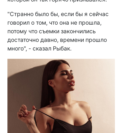
"Странно было бы, если бы я сейчас
говорил о том, что она не прошла,
потому что съемки закончились
достаточно давно, времени прошло
много", - сказал Рыбак.