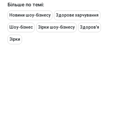
Більше по темі:
Новини шоу-бізнесу
Здорове харчування
Шоу-бізнес
Зірки шоу-бізнесу
Здоров'я
Зірки