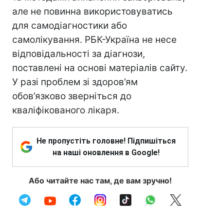
але не повинна використовуватись
для самодіагностики або
самолікування. РБК-Україна не несе
відповідальності за діагнози,
поставлені на основі матеріалів сайту.
У разі проблем зі здоров’ям
обов’язково зверніться до
кваліфікованого лікаря.
Не пропустіть головне! Підпишіться
на наші оновлення в Google!
Або читайте нас там, де вам зручно!