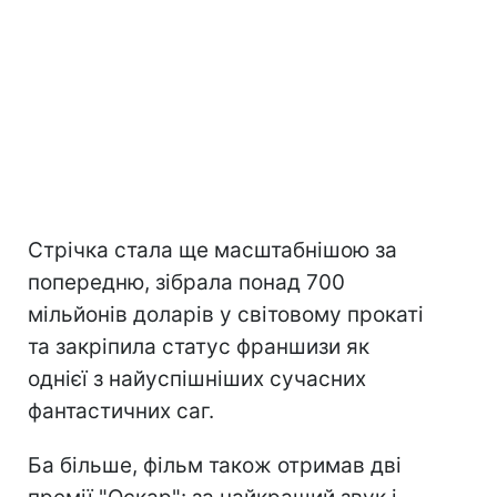
Стрічка стала ще масштабнішою за
попередню, зібрала понад 700
мільйонів доларів у світовому прокаті
та закріпила статус франшизи як
однієї з найуспішніших сучасних
фантастичних саг.
Ба більше, фільм також отримав дві