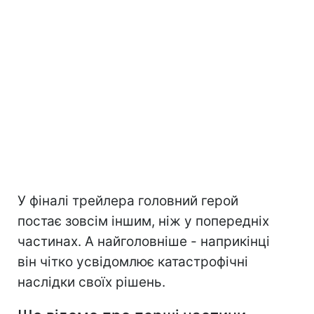
У фіналі трейлера головний герой
постає зовсім іншим, ніж у попередніх
частинах. А найголовніше - наприкінці
він чітко усвідомлює катастрофічні
наслідки своїх рішень.