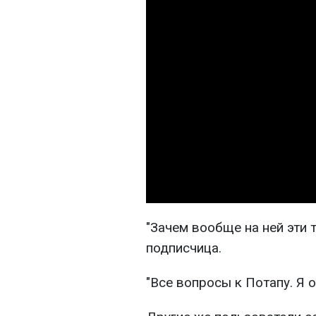
"Зачем вообще на ней эти 
подписчица.
"Все вопросы к Потапу. Я 