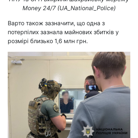
Money 24/7 (UA_National_Police)
Варто також зазначити, що одна з
потерпілих зазнала майнових збитків у
розмірі близько 1,6 млн грн.