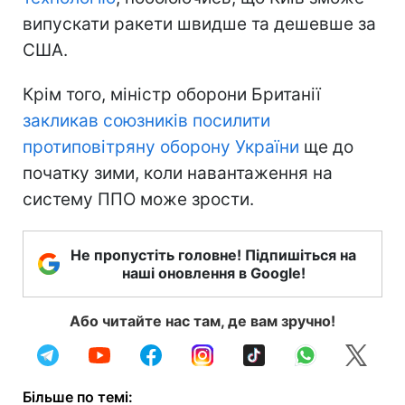
випускати ракети швидше та дешевше за
США.
Крім того, міністр оборони Британії
закликав союзників посилити
протиповітряну оборону України
ще до
початку зими, коли навантаження на
систему ППО може зрости.
Не пропустіть головне! Підпишіться на
наші оновлення в Google!
Або читайте нас там, де вам зручно!
Більше по темі: