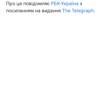
Про це повідомляє
РБК-Україна
з
посиланням на видання
The Telegraph
.