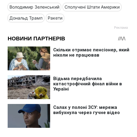
Володимир Зеленський
Сполучені Штати Америки
Дональд Трамп
Ракети