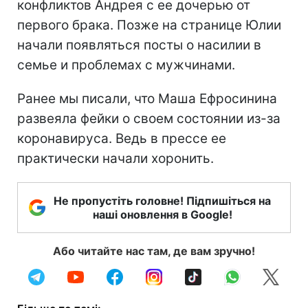
конфликтов Андрея с ее дочерью от
первого брака. Позже на странице Юлии
начали появляться посты о насилии в
семье и проблемах с мужчинами.
Ранее мы писали, что Маша Ефросинина
развеяла фейки о своем состоянии из-за
коронавируса. Ведь в прессе ее
практически начали хоронить.
Не пропустіть головне! Підпишіться на
наші оновлення в Google!
Або читайте нас там, де вам зручно!