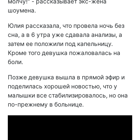
молчу!" - рассказывает экс-жена
шоумена.
Юлия рассказала, что провела ночь без
сна, а в 6 утра уже сдавала анализы, а
затем ее положили под капельницу.
Кроме того девушка пожаловалась на
боли.
Позже девушка вышла в прямой эфир и
поделилась хорошей новостью, что у
малышки все стабилизировалось, но она
по-прежнему в больнице.