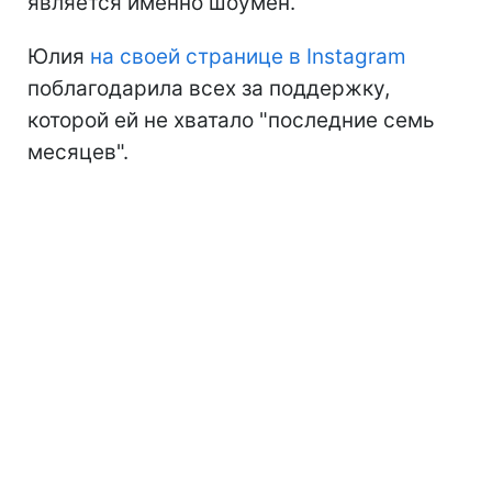
является именно шоумен.
Юлия
на своей странице в Instagram
поблагодарила всех за поддержку,
которой ей не хватало "последние семь
месяцев".