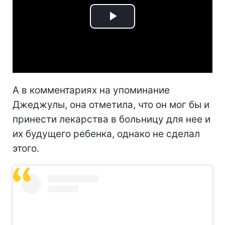
Play
Video
А в комментариях на упоминание
Джеджулы, она отметила, что он мог бы и
принести лекарства в больницу для нее и
их будущего ребенка, однако не сделал
этого.