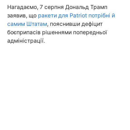
Нагадаємо, 7 серпня Дональд Трамп
заявив, що
ракети для Patriot потрібні й
самим Штатам
, пояснивши дефіцит
боєприпасів рішеннями попередньої
адміністрації.