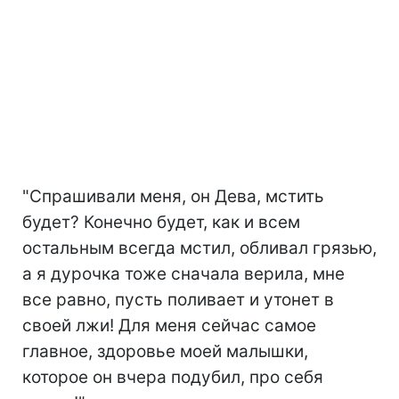
"Спрашивали меня, он Дева, мстить
будет? Конечно будет, как и всем
остальным всегда мстил, обливал грязью,
а я дурочка тоже сначала верила, мне
все равно, пусть поливает и утонет в
своей лжи! Для меня сейчас самое
главное, здоровье моей малышки,
которое он вчера подубил, про себя