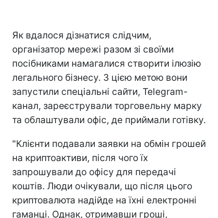
Як вдалося дізнатися слідчим,
організатор мережі разом зі своїми
посібниками намагалися створити ілюзію
легального бізнесу. З цією метою вони
запустили спеціальні сайти, Telegram-
канал, зареєстрували торговельну марку
та облаштували офіс, де приймали готівку.
"Клієнти подавали заявки на обмін грошей
на криптоактиви, після чого їх
запрошували до офісу для передачі
коштів. Люди очікували, що після цього
криптовалюта надійде на їхні електронні
гаманці. Однак, отримавши гроші,