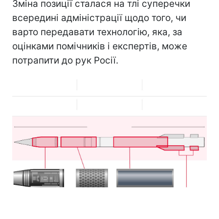
Зміна позиції сталася на тлі суперечки
всередині адміністрації щодо того, чи
варто передавати технологію, яка, за
оцінками помічників і експертів, може
потрапити до рук Росії.