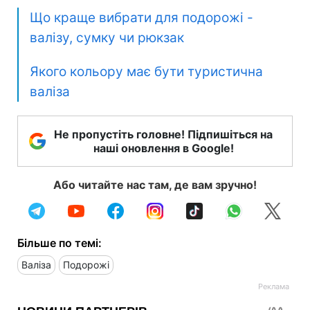
Що краще вибрати для подорожі -
валізу, сумку чи рюкзак
Якого кольору має бути туристична
валіза
Не пропустіть головне! Підпишіться на
наші оновлення в Google!
Або читайте нас там, де вам зручно!
Більше по темі:
Валіза
Подорожі