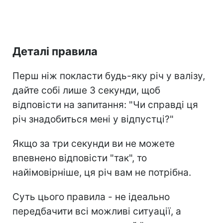
Деталі правила
Перш ніж покласти будь-яку річ у валізу,
дайте собі лише 3 секунди, щоб
відповісти на запитання: "Чи справді ця
річ знадобиться мені у відпустці?"
Якщо за три секунди ви не можете
впевнено відповісти "так", то
найімовірніше, ця річ вам не потрібна.
Суть цього правила - не ідеально
передбачити всі можливі ситуації, а