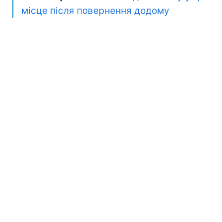
місце після повернення додому