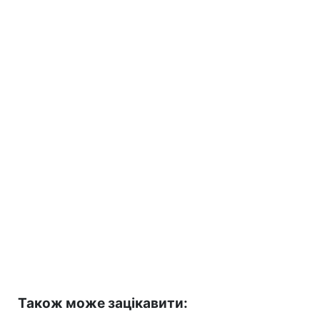
Також може зацікавити: