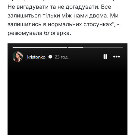
Не вигадувати та не догадувати. Все
залишиться тільки між нами двома. Ми
залишились в нормальних стосунках", -
резюмувала блогерка.