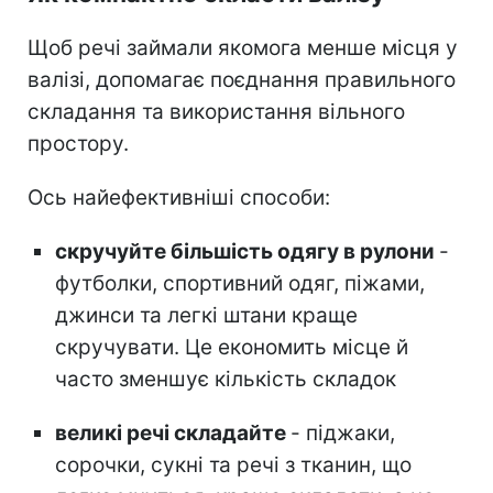
Щоб речі займали якомога менше місця у
валізі, допомагає поєднання правильного
складання та використання вільного
простору.
Ось найефективніші способи:
скручуйте більшість одягу в рулони
-
футболки, спортивний одяг, піжами,
джинси та легкі штани краще
скручувати. Це економить місце й
часто зменшує кількість складок
великі речі складайте
- піджаки,
сорочки, сукні та речі з тканин, що