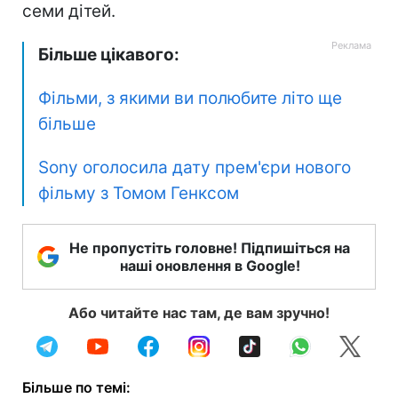
семи дітей.
Більше цікавого:
Фільми, з якими ви полюбите літо ще
більше
Sony оголосила дату прем'єри нового
фільму з Томом Генксом
Не пропустіть головне! Підпишіться на
наші оновлення в Google!
Або читайте нас там, де вам зручно!
Більше по темі: