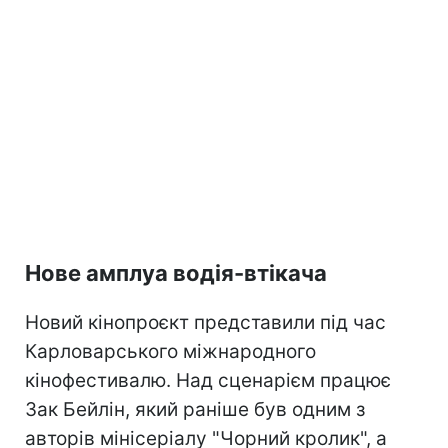
Нове амплуа водія-втікача
Новий кінопроєкт представили під час
Карловарського міжнародного
кінофестивалю. Над сценарієм працює
Зак Бейлін, який раніше був одним з
авторів мінісеріалу "Чорний кролик", а