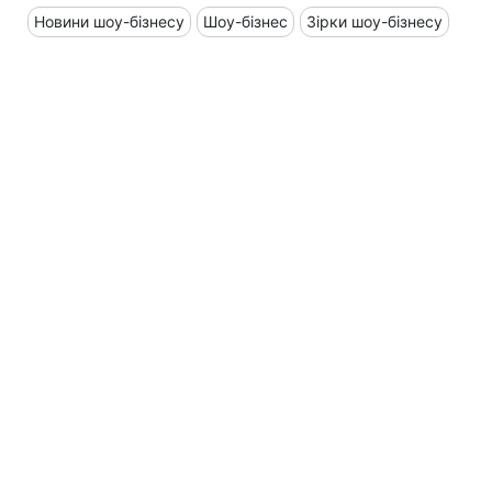
Новини шоу-бізнесу
Шоу-бізнес
Зірки шоу-бізнесу