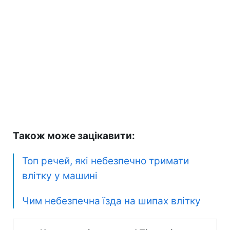
Також може зацікавити:
Топ речей, які небезпечно тримати
влітку у машині
Чим небезпечна їзда на шипах влітку