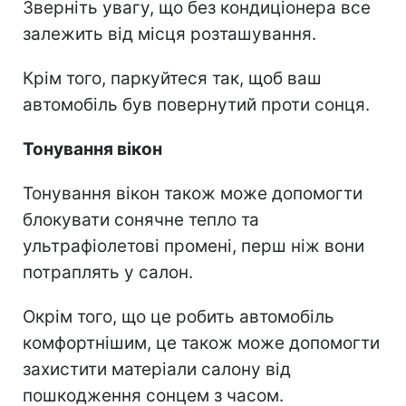
Зверніть увагу, що без кондиціонера все
залежить від місця розташування.
Крім того, паркуйтеся так, щоб ваш
автомобіль був повернутий проти сонця.
Тонування вікон
Тонування вікон також може допомогти
блокувати сонячне тепло та
ультрафіолетові промені, перш ніж вони
потраплять у салон.
Окрім того, що це робить автомобіль
комфортнішим, це також може допомогти
захистити матеріали салону від
пошкодження сонцем з часом.