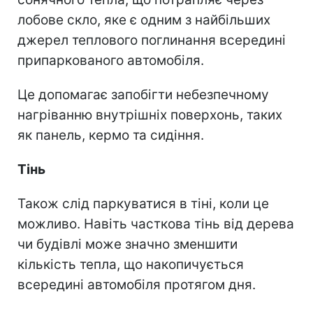
лобове скло, яке є одним з найбільших
джерел теплового поглинання всередині
припаркованого автомобіля.
Це допомагає запобігти небезпечному
нагріванню внутрішніх поверхонь, таких
як панель, кермо та сидіння.
Тінь
Також слід паркуватися в тіні, коли це
можливо. Навіть часткова тінь від дерева
чи будівлі може значно зменшити
кількість тепла, що накопичується
всередині автомобіля протягом дня.