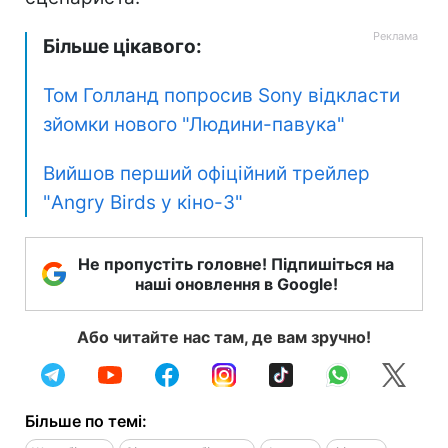
Більше цікавого:
Том Голланд попросив Sony відкласти
зйомки нового "Людини-павука"
Вийшов перший офіційний трейлер
"Angry Birds у кіно-3"
Не пропустіть головне! Підпишіться на
наші оновлення в Google!
Або читайте нас там, де вам зручно!
Більше по темі: