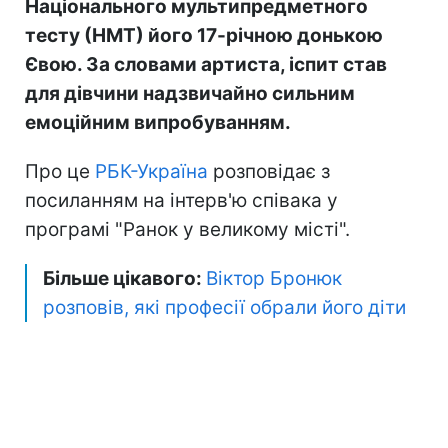
Національного мультипредметного
тесту (НМТ) його 17-річною донькою
Євою. За словами артиста, іспит став
для дівчини надзвичайно сильним
емоційним випробуванням.
Про це
РБК-Україна
розповідає з
посиланням на інтерв'ю співака у
програмі "Ранок у великому місті".
Більше цікавого:
Віктор Бронюк
розповів, які професії обрали його діти