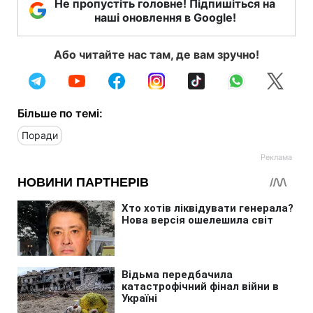
Не пропустіть головне! Підпишіться на
наші оновлення в Google!
Або читайте нас там, де вам зручно!
Більше по темі:
Поради