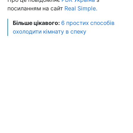
посиланням на сайт
Real Simple.
Більше цікавого:
6 простих способів
охолодити кімнату в спеку