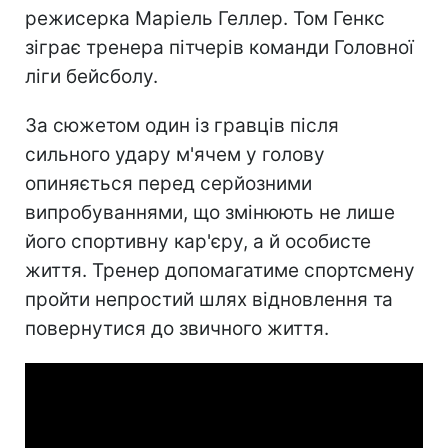
режисерка Маріель Геллер. Том Генкс
зіграє тренера пітчерів команди Головної
ліги бейсболу.
За сюжетом один із гравців після
сильного удару м'ячем у голову
опиняється перед серйозними
випробуваннями, що змінюють не лише
його спортивну кар'єру, а й особисте
життя. Тренер допомагатиме спортсмену
пройти непростий шлях відновлення та
повернутися до звичного життя.