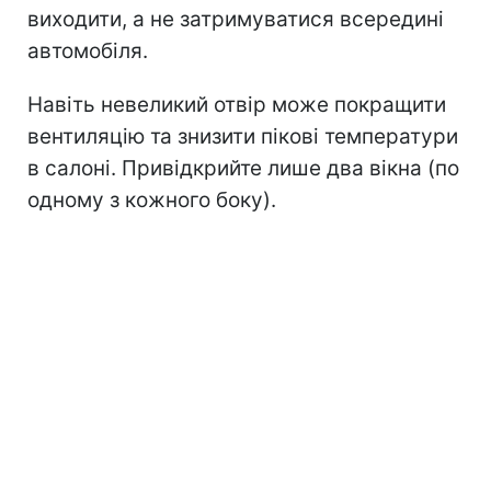
виходити, а не затримуватися всередині
автомобіля.
Навіть невеликий отвір може покращити
вентиляцію та знизити пікові температури
в салоні.
Привідкрийте лише два вікна (по
одному з кожного боку).