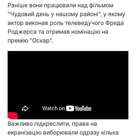
Раніше вони працювали над фільмом
"Чудовий день у нашому районі", у якому
актор виконав роль телеведучого Фреда
Роджерса та отримав номінацію на
премію "Оскар".
Важливо підкреслити, права на
екранізацію виборювали одразу кілька