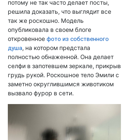
потому не так часто делает посты,
решила доказать, что выглядит все
так же роскошно. Модель
опубликовала в своем блоге
откровенное
фото из собственного
душа
, на котором предстала
полностью обнаженной. Она делает
селфи в запотевшем зеркале, прикрыв
грудь рукой. Роскошное тело Эмили с
заметно округлившимся животиком
вызвало фурор в сети.