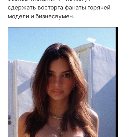
сдержать восторга фанаты горячей
модели и бизнесвумен.