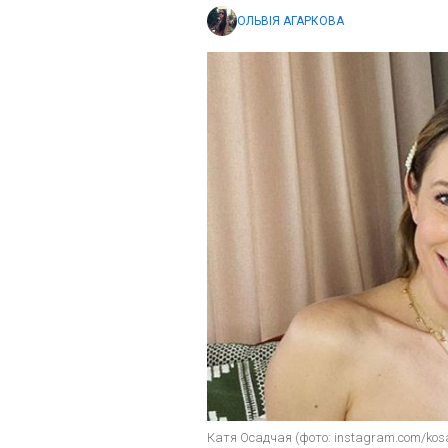
ОЛЬВІЯ АГАРКОВА
Катя Осадчая (фото: instagram.com/kos