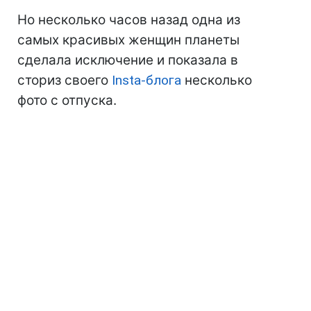
Но несколько часов назад одна из
самых красивых женщин планеты
сделала исключение и показала в
сториз своего
Insta-блога
несколько
фото с отпуска.