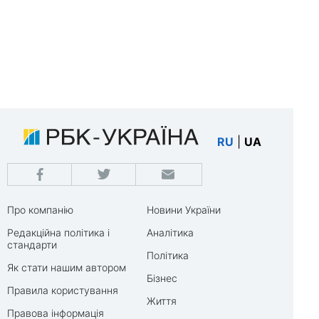
RU
|
UA
Про компанію
Новини України
Редакційна політика і
Аналітика
стандарти
Політика
Як стати нашим автором
Бізнес
Правила користування
Життя
Правова інформація