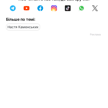
Більше по темі:
Настя Каменських