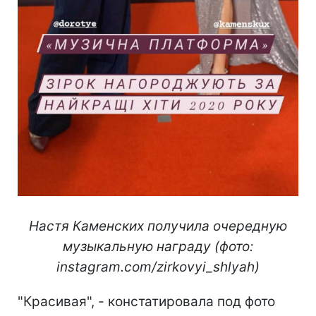
Настя Каменских получила очередную
музыкальную награду (фото:
instagram.com/zirkovyi_shlyah)
"Красивая", - констатировала под фото