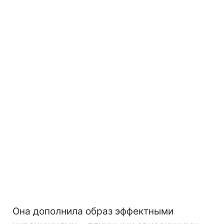
Она дополнила образ эффектными