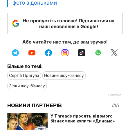
фото з доньками
Не пропустіть головне! Підпишіться на
наші оновлення в Google!
Або читайте нас там, де вам зручно!
Більше по темі:
Сергій Притула
Новини шоу-бізнесу
Зірки шоу-бізнесу