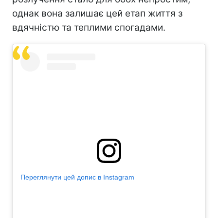
однак вона залишає цей етап життя з
вдячністю та теплими спогадами.
Переглянути цей допис в Instagram