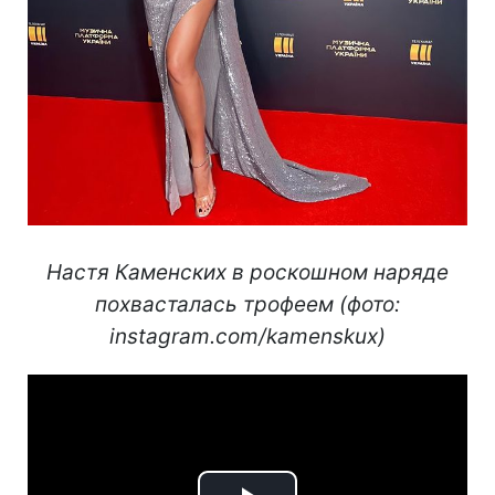
Настя Каменских в роскошном наряде
похвасталась трофеем (фото:
instagram.com/kamenskux)