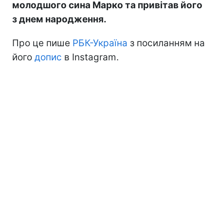
молодшого сина Марко та привітав його
з днем народження.
Про це пише
РБК-Україна
з посиланням на
його
допис
в Instagram.