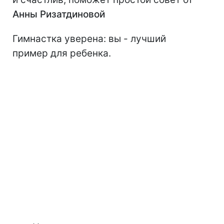
Анны Ризатдиновой
Гимнастка уверена: вы - лучший
пример для ребенка.