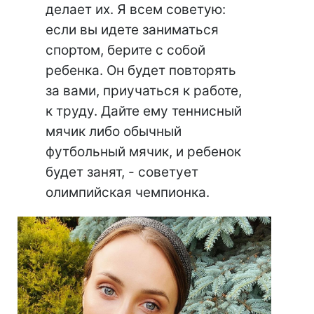
делает их. Я всем советую:
если вы идете заниматься
спортом, берите с собой
ребенка. Он будет повторять
за вами, приучаться к работе,
к труду. Дайте ему теннисный
мячик либо обычный
футбольный мячик, и ребенок
будет занят, - советует
олимпийская чемпионка.