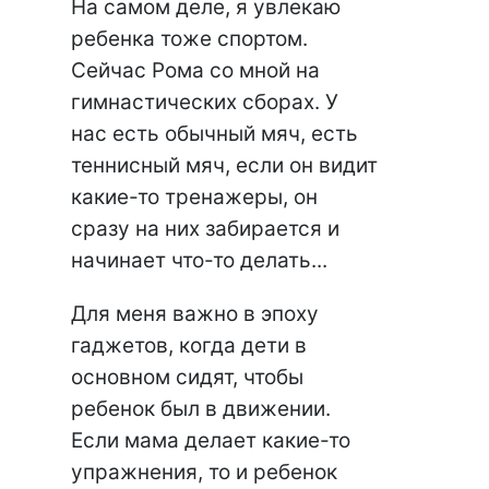
На самом деле, я увлекаю
ребенка тоже спортом.
Сейчас Рома со мной на
гимнастических сборах. У
нас есть обычный мяч, есть
теннисный мяч, если он видит
какие-то тренажеры, он
сразу на них забирается и
начинает что-то делать...
Для меня важно в эпоху
гаджетов, когда дети в
основном сидят, чтобы
ребенок был в движении.
Если мама делает какие-то
упражнения, то и ребенок