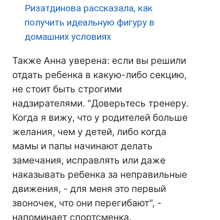
Ризатдинова рассказала, как
получить идеальную фигуру в
домашних условиях
Также Анна уверена: если вы решили
отдать ребенка в какую-либо секцию,
не стоит быть строгими
надзирателями. "Доверьтесь тренеру.
Когда я вижу, что у родителей больше
желания, чем у детей, либо когда
мамы и папы начинают делать
замечания, исправлять или даже
наказывать ребенка за неправильные
движения, - для меня это первый
звоночек, что они перегибают", -
напоминает спортсменка.