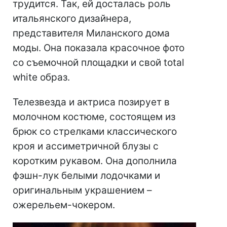
трудится. Так, ей досталась роль
итальянского дизайнера,
представителя Миланского дома
моды. Она показала красочное фото
со съемочной площадки и свой total
white образ.
Телезвезда и актриса позирует в
молочном костюме, состоящем из
брюк со стрелками классического
кроя и ассиметричной блузы с
коротким рукавом. Она дополнила
фэшн-лук белыми лодочками и
оригинальным украшением –
ожерельем-чокером.