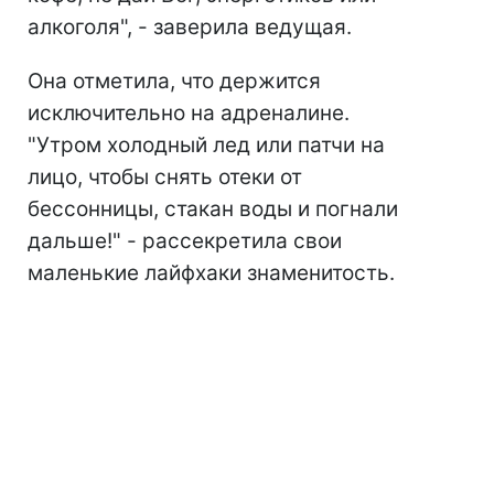
алкоголя", - заверила ведущая.
Она отметила, что держится
исключительно на адреналине.
"Утром холодный лед или патчи на
лицо, чтобы снять отеки от
бессонницы, стакан воды и погнали
дальше!" - рассекретила свои
маленькие лайфхаки знаменитость.