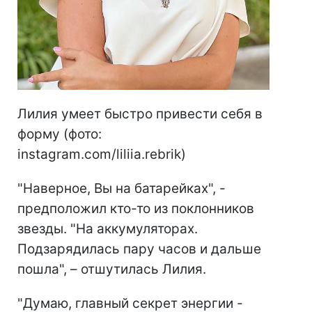
Лилия умеет быстро привести себя в
форму (фото:
instagram.com/liliia.rebrik)
"Наверное, Вы на батарейках", -
предположил кто-то из поклонников
звезды. "На аккумуляторах.
Подзарядилась пару часов и дальше
пошла", – отшутилась Лилия.
"Думаю, главный секрет энергии -