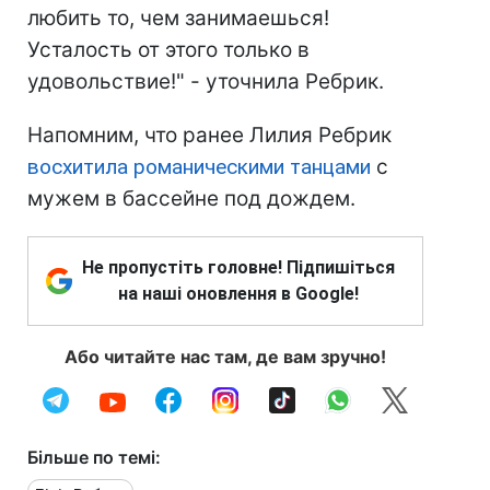
любить то, чем занимаешься!
Усталость от этого только в
удовольствие!" - уточнила Ребрик.
Напомним, что ранее Лилия Ребрик
восхитила романическими танцами
с
мужем в бассейне под дождем.
Не пропустіть головне! Підпишіться
на наші оновлення в Google!
Або читайте нас там, де вам зручно!
Більше по темі: