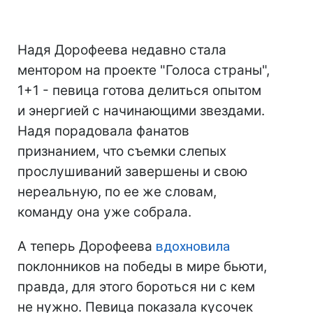
Надя Дорофеева недавно стала
ментором на проекте "Голоса страны",
1+1 - певица готова делиться опытом
и энергией с начинающими звездами.
Надя порадовала фанатов
признанием, что съемки слепых
прослушиваний завершены и свою
нереальную, по ее же словам,
команду она уже собрала.
А теперь Дорофеева
вдохновила
поклонников на победы в мире бьюти,
правда, для этого бороться ни с кем
не нужно. Певица показала кусочек