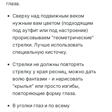
глаза.
Сверху над подвижным веком
нужным вам цветом (подходящим
под аутфит или под настроение)
прорисовываем "геометрические"
стрелки. Лучше использовать
специальную кисточку.
Стрелки не должны повторять
стрелку у края ресниц, можно дать
волю фантазии - и нарисовать
"крылья" или просто изгибы,
повторяющие форму глаза.
В уголки глаз и по всему