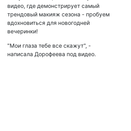
видео, где демонстрирует самый
трендовый макияж сезона - пробуем
вдохновиться для новогодней
вечеринки!
"Мои глаза тебе все скажут", -
написала Дорофеева под видео.