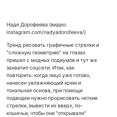
Надя Дорофеева (видео:
instagram.com/nadyadorofeeva/)
Тренд рисовать графичные стрелки и
"сложную геометрию" на глазах
пришел с модных подиумов и тут же
захватил соцсети. Итак, как
повторить: когда лицо уже готово,
нанесен увлажняющий крем и
тональная основа, при помощи
подводки нужно прорисовать четкие
стрелки, вывести их вверх, по-
кошачьи, чтобы они "открывали"