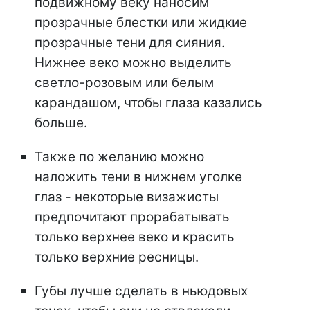
подвижному веку наносим
прозрачные блестки или жидкие
прозрачные тени для сияния.
Нижнее веко можно выделить
светло-розовым или белым
карандашом, чтобы глаза казались
больше.
Также по желанию можно
наложить тени в нижнем уголке
глаз - некоторые визажисты
предпочитают прорабатывать
только верхнее веко и красить
только верхние ресницы.
Губы лучше сделать в ньюдовых