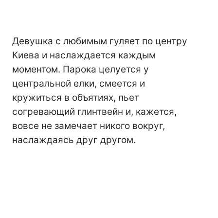
Девушка с любимым гуляет по центру
Киева и наслаждается каждым
моментом. Парока целуется у
центральной елки, смеется и
кружиться в объятиях, пьет
согревающий глинтвейн и, кажется,
вовсе не замечает никого вокруг,
наслаждаясь друг другом.