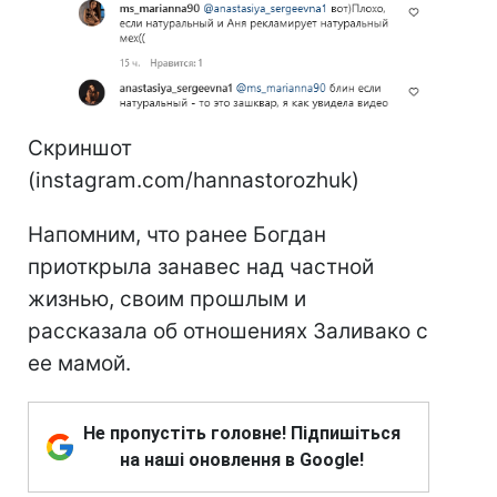
Скриншот
(instagram.com/hannastorozhuk)
Напомним, что ранее Богдан
приоткрыла занавес над частной
жизнью, своим прошлым и
рассказала об отношениях Заливако с
ее мамой.
Не пропустіть головне! Підпишіться
на наші оновлення в Google!