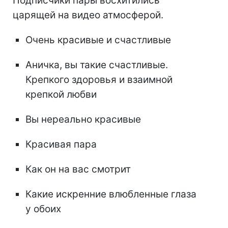
Подписчики пары восхитились
царящей на видео атмосферой.
Очень красивые и счастливые
Аничка, вы такие счастливые.
Крепкого здоровья и взаимной
крепкой любви
Вы нереально красивые
Красивая пара
Как он на вас смотрит
Какие искренние влюбленные глаза
у обоих