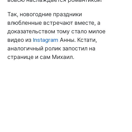
Так, новогодние праздники
влюбленные встречают вместе, а
доказательством тому стало милое
видео из
Instagram
Анны. Кстати,
аналогичный ролик запостил на
странице и сам Михаил.