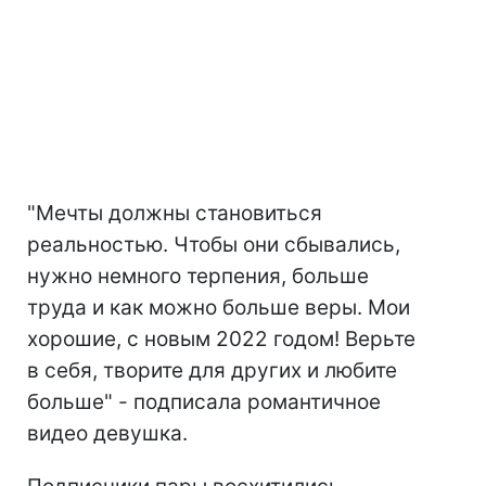
"Мечты должны становиться
реальностью. Чтобы они сбывались,
нужно немного терпения, больше
труда и как можно больше веры. Мои
хорошие, с новым 2022 годом! Верьте
в себя, творите для других и любите
больше" - подписала романтичное
видео девушка.