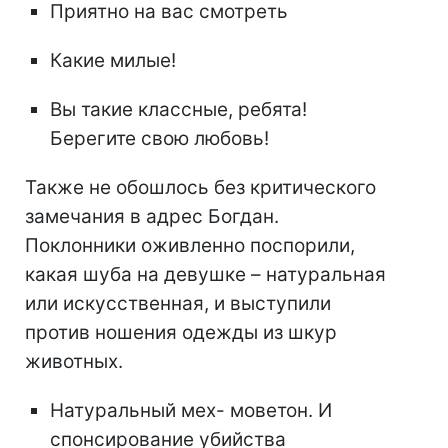
Приятно на вас смотреть
Какие милые!
Вы такие классные, ребята!
Берегите свою любовь!
Также не обошлось без критического
замечания в адрес Богдан.
Поклонники оживленно поспорили,
какая шуба на девушке – натуральная
или искусственная, и выступили
против ношения одежды из шкур
животных.
Натуральный мех- моветон. И
спонсирование убийства