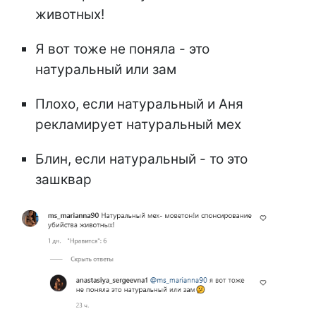
животных!
Я вот тоже не поняла - это
натуральный или зам
Плохо, если натуральный и Аня
рекламирует натуральный мех
Блин, если натуральный - то это
зашквар