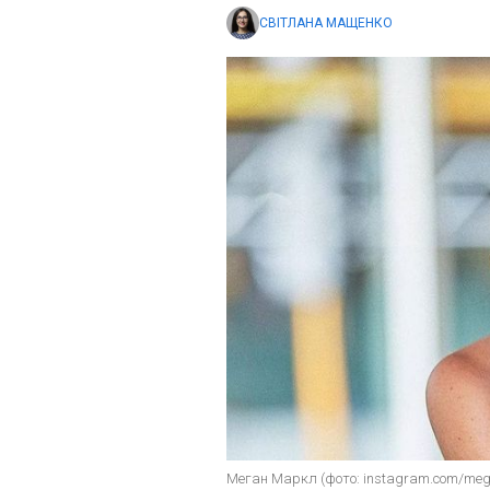
СВІТЛАНА МАЩЕНКО
Меган Маркл (фото: instagram.com/megh