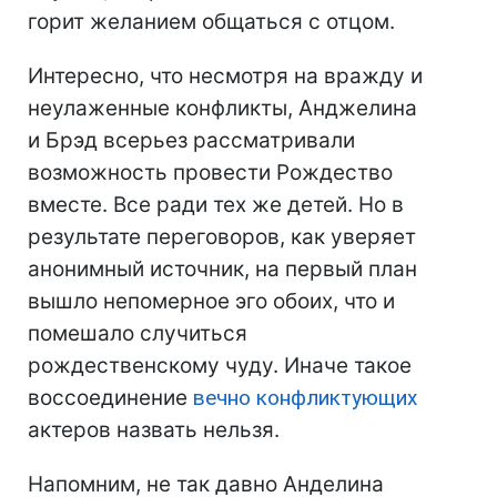
горит желанием общаться с отцом.
Интересно, что несмотря на вражду и
неулаженные конфликты, Анджелина
и Брэд всерьез рассматривали
возможность провести Рождество
вместе. Все ради тех же детей. Но в
результате переговоров, как уверяет
анонимный источник, на первый план
вышло непомерное эго обоих, что и
помешало случиться
рождественскому чуду. Иначе такое
воссоединение
вечно конфликтующих
актеров назвать нельзя.
Напомним, не так давно Анделина