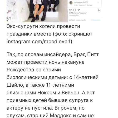
Экс-супруги хотели провести
праздники вместе (фото: скриншот
instagram.com/moodlove.1)
Так, по словам инсайдера, Брэд Питт
может провести ночь накануне
Рождества со своими
биологическими детьми: с 14-летней
Шайло, а также 11-летними
близнецами Ноксом и Вивьен. А вот
приемных детей бывшая супруга к
актеру не пустила. Впрочем, по
слухам, старший Мэддокс и сам не