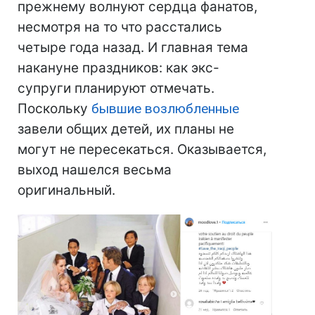
прежнему волнуют сердца фанатов,
несмотря на то что расстались
четыре года назад. И главная тема
накануне праздников: как экс-
супруги планируют отмечать.
Поскольку
бывшие возлюбленные
завели общих детей, их планы не
могут не пересекаться. Оказывается,
выход нашелся весьма
оригинальный.