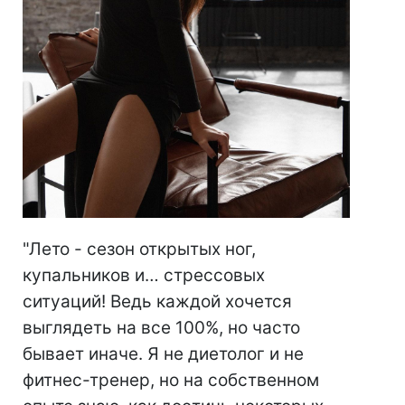
"Лето - сезон открытых ног,
купальников и… стрессовых
ситуаций! Ведь каждой хочется
выглядеть на все 100%, но часто
бывает иначе. Я не диетолог и не
фитнес-тренер, но на собственном