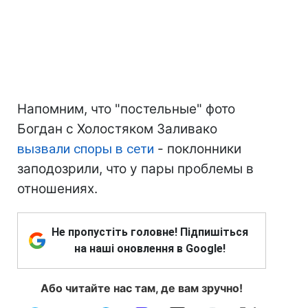
Напомним, что "постельные" фото
Богдан с Холостяком Заливако
вызвали споры в сети
- поклонники
заподозрили, что у пары проблемы в
отношениях.
Не пропустіть головне! Підпишіться
на наші оновлення в Google!
Або читайте нас там, де вам зручно!