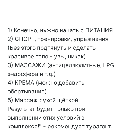
1) Конечно, нужно начать с ПИТАНИЯ
2) СПОРТ, тренировки, упражнения
(Без этого подтянуть и сделать
красивое тело - увы, никак)
3) МАССАЖИ (антицеллюлитные, LPG,
эндосфера и т.д.)
4) КРЕМА (можно добавить
обертывание)
5) Массаж сухой щёткой
Результат будет только при
выполнении этих условий в
комплексе!" - рекомендует турагент.