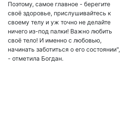
Поэтому, самое главное - берегите
своё здоровье, прислушивайтесь к
своему телу и уж точно не делайте
ничего из-под палки! Важно любить
своё тело! И именно с любовью,
начинать заботиться о его состоянии",
- отметила Богдан.