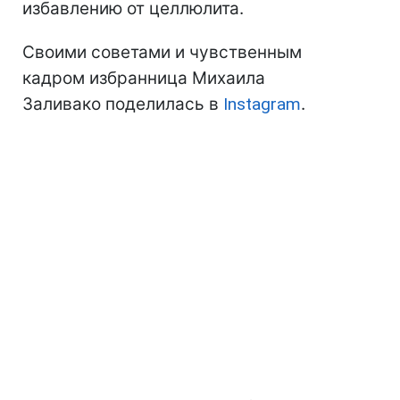
избавлению от целлюлита.
Своими советами и чувственным
кадром избранница Михаила
Заливако поделилась в
Instagram
.