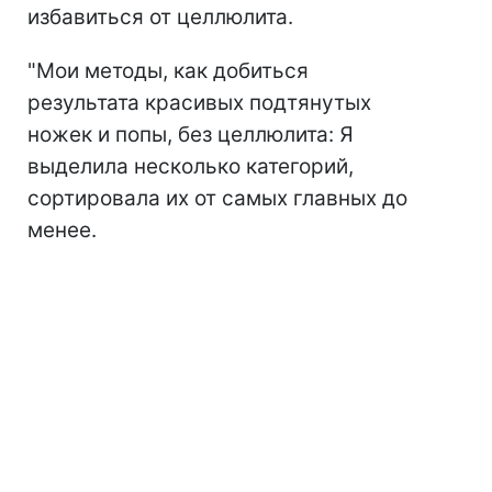
избавиться от целлюлита.
"Мои методы, как добиться
результата красивых подтянутых
ножек и попы, без целлюлита: Я
выделила несколько категорий,
сортировала их от самых главных до
менее.