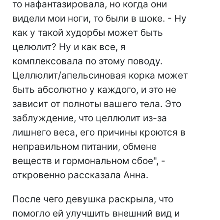
то нафантазировала, но когда они
видели мои ноги, то были в шоке. - Ну
как у такой худорбы может быть
целюлит? Ну и как все, я
комплексовала по этому поводу.
Целлюлит/апельсиновая корка может
быть абсолютно у каждого, и это не
зависит от полноты вашего тела. Это
заблуждение, что целлюлит из-за
лишнего веса, его причины кроются в
неправильном питании, обмене
веществ и гормональном сбое", -
откровенно рассказала Анна.
После чего девушка раскрыла, что
помогло ей улучшить внешний вид и