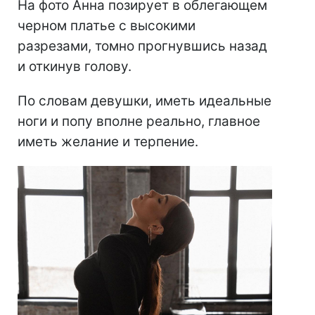
На фото Анна позирует в облегающем
черном платье с высокими
разрезами, томно прогнувшись назад
и откинув голову.
По словам девушки, иметь идеальные
ноги и попу вполне реально, главное
иметь желание и терпение.