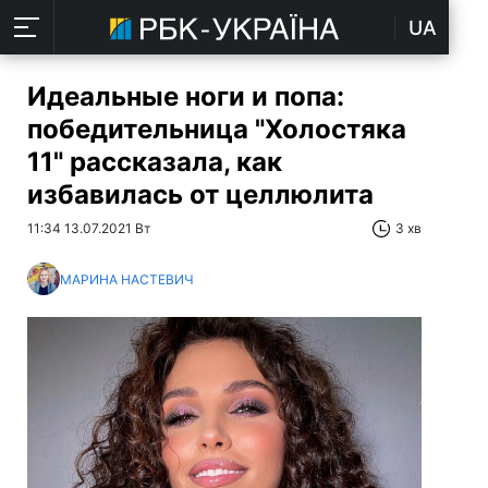
UA
Идеальные ноги и попа:
победительница "Холостяка
11" рассказала, как
избавилась от целлюлита
11:34 13.07.2021 Вт
3 хв
МАРИНА НАСТЕВИЧ