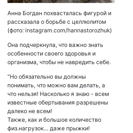
Анна Богдан похвасталась фигурой и
рассказала о борьбе с целлюлитом
(фото: instagram.com/hannastorozhuk)
Она подчеркнула, что важно знать
особенности своего здоровья и
организма, чтобы не навредить себе.
"Но обязательно вы должны
понимать, что можно вам делать, а
что нельзя! Насколько я знаю - всем
известные обертывания разрешены
далеко не всем!
Также, как и большое количество
физ.нагрузок… даже прыжки!