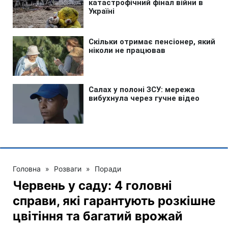
Головна
»
Розваги
»
Поради
Червень у саду: 4 головні
справи, які гарантують розкішне
цвітіння та багатий врожай