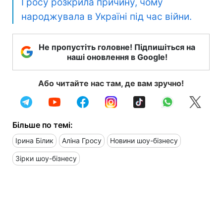
Гросу розкрила причину, чому
народжувала в Україні під час війни.
Не пропустіть головне! Підпишіться на
наші оновлення в Google!
Або читайте нас там, де вам зручно!
Більше по темі:
Ірина Білик
Аліна Гросу
Новини шоу-бізнесу
Зірки шоу-бізнесу