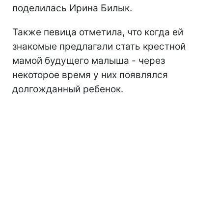
поделилась Ирина Билык.
Также певица отметила, что когда ей
знакомые предлагали стать крестной
мамой будущего малыша - через
некоторое время у них появлялся
долгожданный ребенок.