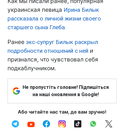
Как мы писали ранее, популярная
украинская певица
Ирина Билык
рассказала о личной жизни своего
старшего сына Глеба.
Ранее
экс-супруг Билык раскрыл
подробности отношений с ней
и
признался, что чувствовал себя
подкаблучником.
Не пропустіть головне! Підпишіться
на наші оновлення в Google!
Або читайте нас там, де вам зручно!