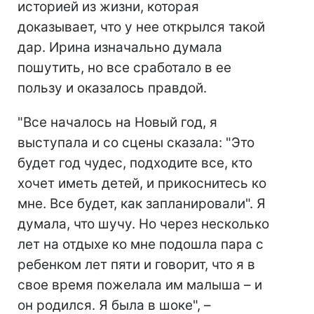
историей из жизни, которая
доказывает, что у нее открылся такой
дар. Ирина изначально думала
пошутить, но все сработало в ее
пользу и оказалось правдой.
"Все началось на Новый год, я
выступала и со сцены сказала: "Это
будет год чудес, подходите все, кто
хочет иметь детей, и прикоснитесь ко
мне. Все будет, как запланировали". Я
думала, что шучу. Но через несколько
лет на отдыхе ко мне подошла пара с
ребенком лет пяти и говорит, что я в
свое время пожелала им малыша – и
он родился. Я была в шоке", –