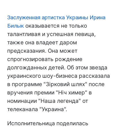
Заслуженная артистка Украины Ирина
Билык
оказывается не только
талантливая и успешная певица,
также она владеет даром
предсказания. Она может
спрогнозировать рождение
долгожданных детей. Об этом звезда
украинского шоу-бизнеса рассказала
в программе "Зірковий шлях" после
вручения премии "Ніч химер" в
номинации "Наша легенда" от
телеканала "Украина".
Исполнительница поделилась