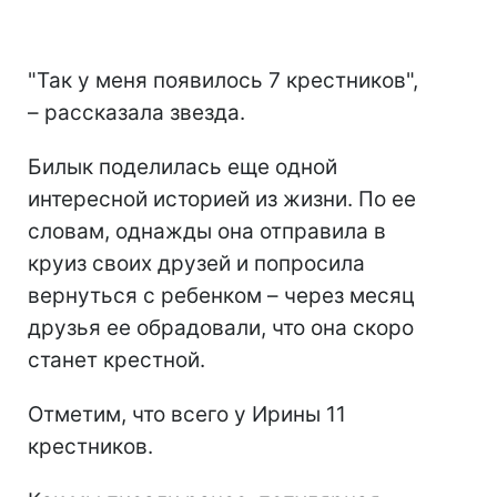
"Так у меня появилось 7 крестников",
– рассказала звезда.
Билык поделилась еще одной
интересной историей из жизни. По ее
словам, однажды она отправила в
круиз своих друзей и попросила
вернуться с ребенком – через месяц
друзья ее обрадовали, что она скоро
станет крестной.
Отметим, что всего у Ирины 11
крестников.