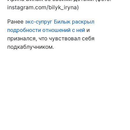
instagram.com/bilyk_iryna)
Ранее
экс-супруг Билык раскрыл
подробности отношений с ней
и
признался, что чувствовал себя
подкаблучником.