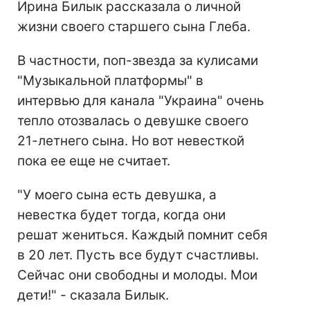
Ирина Билык рассказала о личной
жизни своего старшего сына Глеба.
В частности, поп-звезда за кулисами
"Музыкальной платформы" в
интервью для канала "Украина" очень
тепло отозвалась о девушке своего
21-летнего сына. Но вот невесткой
пока ее еще не считает.
"У моего сына есть девушка, а
невестка будет тогда, когда они
решат жениться. Каждый помнит себя
в 20 лет. Пусть все будут счастливы.
Сейчас они свободны и молоды. Мои
дети!" - сказала Билык.