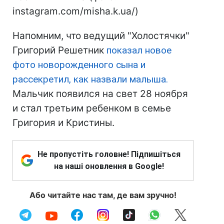
instagram.com/misha.k.ua/)
Напомним, что ведущий "Холостячки"
Григорий Решетник
показал новое
фото новорожденного сына и
рассекретил, как назвали малыша.
Мальчик появился на свет 28 ноября
и стал третьим ребенком в семье
Григория и Кристины.
Не пропустіть головне! Підпишіться
на наші оновлення в Google!
Або читайте нас там, де вам зручно!