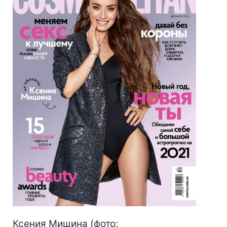
Ксения Мишина (фото: