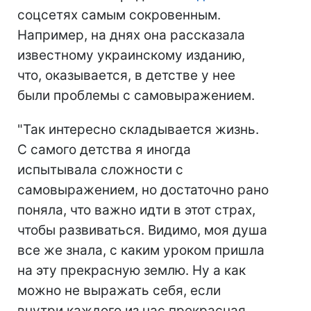
соцсетях самым сокровенным.
Например, на днях она рассказала
известному украинскому изданию,
что, оказывается, в детстве у нее
были проблемы с самовыражением.
"Так интересно складывается жизнь.
С самого детства я иногда
испытывала сложности с
самовыражением, но достаточно рано
поняла, что важно идти в этот страх,
чтобы развиваться. Видимо, моя душа
все же знала, с каким уроком пришла
на эту прекрасную землю. Ну а как
можно не выражать себя, если
внутри каждого из нас прекрасная,