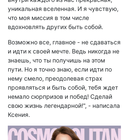
уникальная вселенная. И я чувствую,
что моя миссия в том числе
вдохновлять других быть собой.
Возможно все, главное - не сдаваться
и идти к своей мечте. Ведь никогда не
знаешь, что ты получишь на этом
пути. Но я точно знаю, если идти по
нему смело, преодолевая страх
проявляться и быть собой, тебя ждет
немало сюрпризов и побед! Сделай
свою жизнь легендарной!", - написала
Ксения.