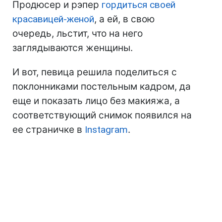
Продюсер и рэпер
гордиться своей
красавицей-женой
, а ей, в свою
очередь, льстит, что на него
заглядываются женщины.
И вот, певица решила поделиться с
поклонниками постельным кадром, да
еще и показать лицо без макияжа, а
соответствующий снимок появился на
ее страничке в
Instagram
.