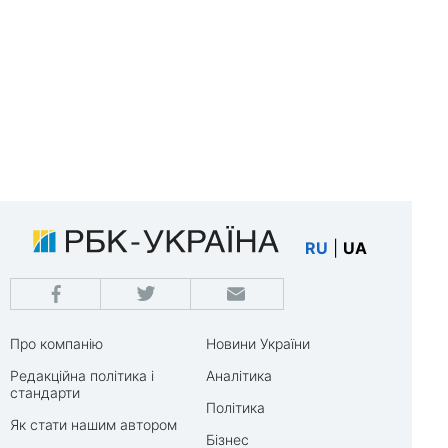
RU
|
UA
Про компанію
Новини України
Редакційна політика і
Аналітика
стандарти
Політика
Як стати нашим автором
Бізнес