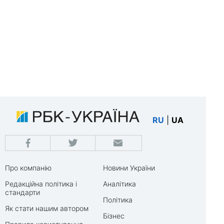
RU
|
UA
Про компанію
Новини України
Редакційна політика і
Аналітика
стандарти
Політика
Як стати нашим автором
Бізнес