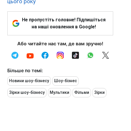
цього року
Не пропустіть головне! Підпишіться
на наші оновлення в Google!
Або читайте нас там, де вам зручно!
Більше по темі:
Новини шоу-бізнесу
Шоу-бізнес
Зірки шоу-бізнесу
Мультики
Фільми
Зірки