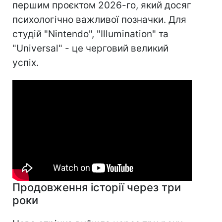
першим проєктом 2026-го, який досяг
психологічно важливої позначки. Для
студій "Nintendo", "Illumination" та
"Universal" - це черговий великий
успіх.
Продовження історії через три
роки