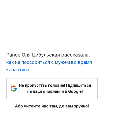
Ранее Оля Цибульская рассказала,
как не поссориться с мужем во время
карантина
.
Не пропустіть головне! Підпишіться
на наші оновлення в Google!
Або читайте нас там, де вам зручно!