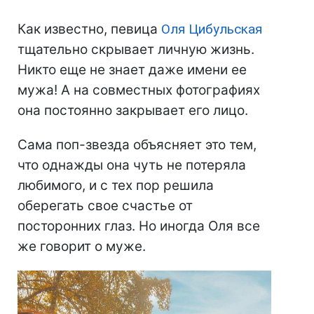
Как известно, певица
Оля Цибульская
тщательно скрывает личную жизнь.
Никто еще не знает даже имени ее
мужа! А на совместных фотографиях
она постоянно закрывает его лицо.
Сама поп-звезда объясняет это тем,
что однажды она чуть не потеряла
любимого, и с тех пор решила
оберегать свое счастье от
посторонних глаз. Но иногда Оля все
же говорит о муже.