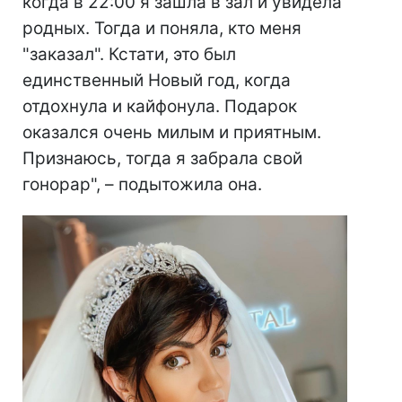
когда в 22:00 я зашла в зал и увидела
родных. Тогда и поняла, кто меня
"заказал". Кстати, это был
единственный Новый год, когда
отдохнула и кайфонула. Подарок
оказался очень милым и приятным.
Признаюсь, тогда я забрала свой
гонорар", – подытожила она.