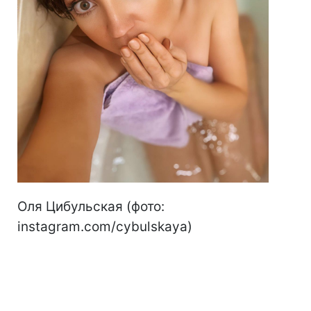
Оля Цибульская (фото:
instagram.com/cybulskaya)