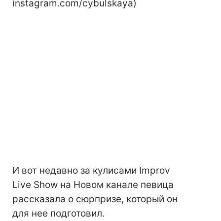
instagram.com/cybulskaya)
И вот недавно за кулисами Improv
Live Show на Новом канале певица
рассказала о сюрпризе, который он
для нее подготовил.