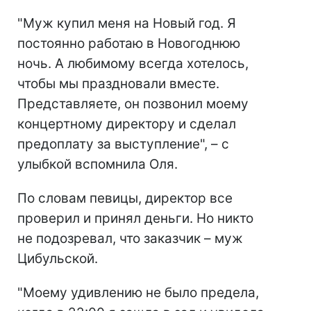
"Муж купил меня на Новый год. Я
постоянно работаю в Новогоднюю
ночь. А любимому всегда хотелось,
чтобы мы праздновали вместе.
Представляете, он позвонил моему
концертному директору и сделал
предоплату за выступление", – с
улыбкой вспомнила Оля.
По словам певицы, директор все
проверил и принял деньги. Но никто
не подозревал, что заказчик – муж
Цибульской.
"Моему удивлению не было предела,