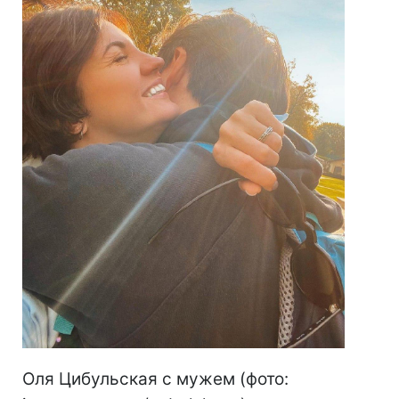
Оля Цибульская с мужем (фото: