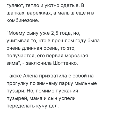
гуляют, тепло и уютно одетые. В
шапках, варежках, а малыш еще и в
комбинезоне.
"Моему сыну уже 2,5 года, но,
учитывая то, что в прошлом году была
очень длинная осень, то это,
получается, его первая морозная
зима", - заключила Шоптенко.
Также Алена прихватила с собой на
прогулку по зимнему парку мыльные
пузыри. Но, помимо пускания
пузырей, мама и сын успели
переделать кучу дел.