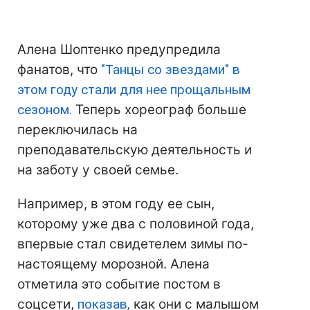
Алена Шоптенко предупредила
фанатов, что
"Танцы со звездами" в
этом году стали для нее прощальным
сезоном.
Теперь хореограф больше
переключилась на
преподавательскую деятельность и
на заботу у своей семье.
Например, в этом году ее сын,
которому уже два с половиной года,
впервые стал свидетелем зимы по-
настоящему морозной. Алена
отметила это событие постом в
соцсети,
показав,
как они с малышом