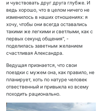
и чувствовать друг друга глубже. И
ведь хорошо, что в целом ничего не
изменилось в наших отношениях: я
хочу, чтобы они всегда оставались
такими же легкими и светлыми, как с
первых секунд общения", -
поделилась заветным желанием
счастливая Александра.
Ведущая признается, что свои
поездки с мужем она, как правило, не
планирует, хоть по натуре человек
отвественный и привыкла ко всему
походить рационально.