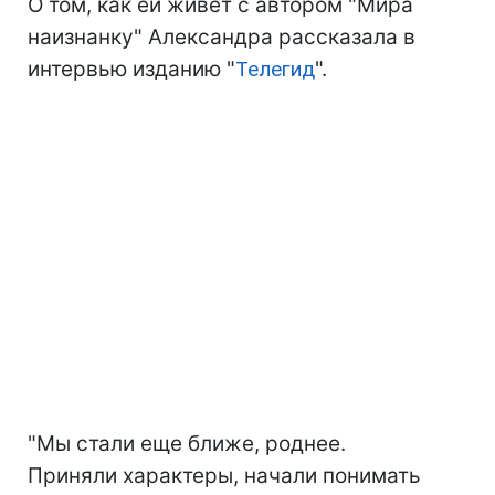
О том, как ей живет с автором "Мира
наизнанку" Александра рассказала в
интервью изданию "
Телегид
".
"Мы стали еще ближе, роднее.
Приняли характеры, начали понимать