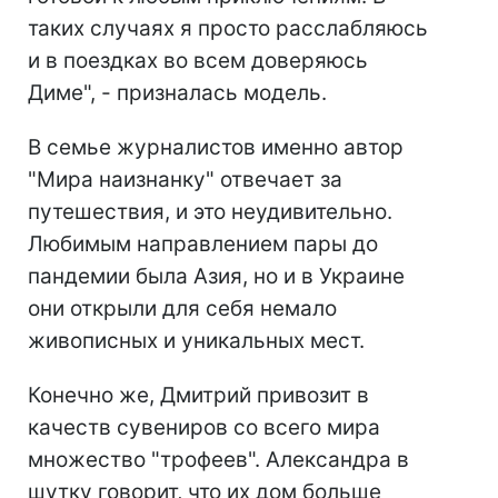
таких случаях я просто расслабляюсь
и в поездках во всем доверяюсь
Диме", - призналась модель.
В семье журналистов именно автор
"Мира наизнанку" отвечает за
путешествия, и это неудивительно.
Любимым направлением пары до
пандемии была Азия, но и в Украине
они открыли для себя немало
живописных и уникальных мест.
Конечно же, Дмитрий привозит в
качеств сувениров со всего мира
множество "трофеев". Александра в
шутку говорит, что их дом больше