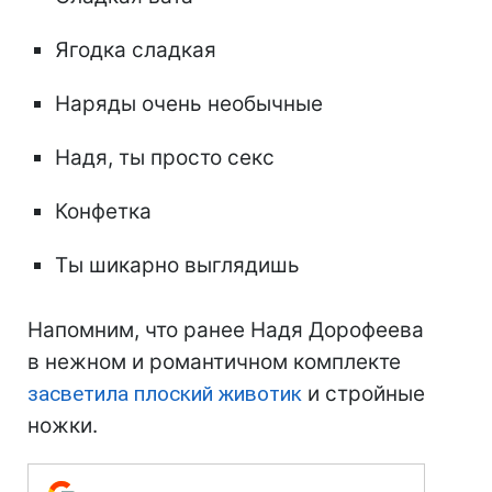
Ягодка сладкая
Наряды очень необычные
Надя, ты просто секс
Конфетка
Ты шикарно выглядишь
Напомним, что ранее Надя Дорофеева
в нежном и романтичном комплекте
засветила плоский животик
и стройные
ножки.