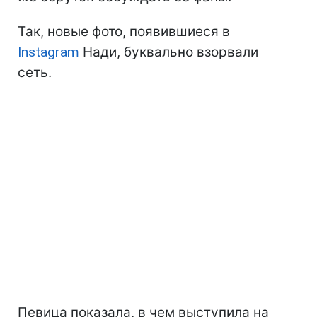
Так, новые фото, появившиеся в
Instagram
Нади, буквально взорвали
сеть.
Певица показала, в чем выступила на