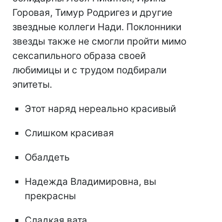
Горовая, Тимур Родригез и другие
звездные коллеги Нади. Поклонники
звезды также не смогли пройти мимо
сексапильного образа своей
любимицы и с трудом подбирали
эпитеты.
Этот наряд нереально красивый
Слишком красивая
Обалдеть
Надежда Владимировна, вы
прекрасны
Сладкая вата