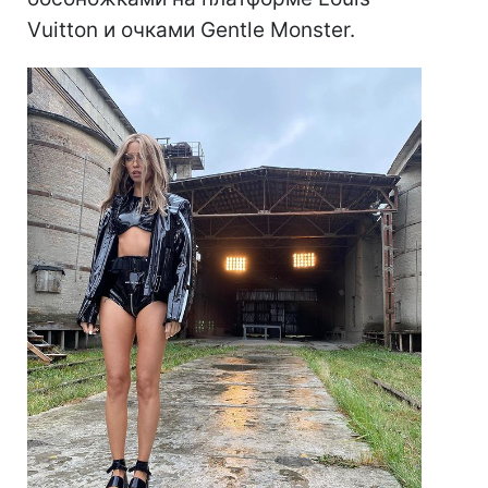
Vuitton и очками Gentle Monster.