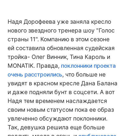
Надя Дорофеева уже заняла кресло
нового звездного тренера шоу "Голос
страны 11". Компанию в этом сезоне
ей составила обновленная судейская
тройка- Олег Винник, Тина Кароль и
MONATIK. Правда,
поклонники проекта
очень расстроились
, что больше не
увидят в красном кресле Дана Балана
и даже подняли бунт в соцсети. А вот
Надя тем временем наслаждается
своим новым статусом пока ее образ
увлеченно обсуждают поклонники.
Так, девушка решила еще больше