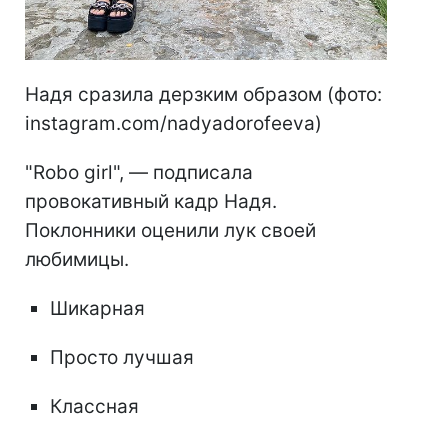
Надя сразила дерзким образом (фото:
instagram.com/nadyadorofeeva)
"Robo girl", — подписала
провокативный кадр Надя.
Поклонники оценили лук своей
любимицы.
Шикарная
Просто лучшая
Классная